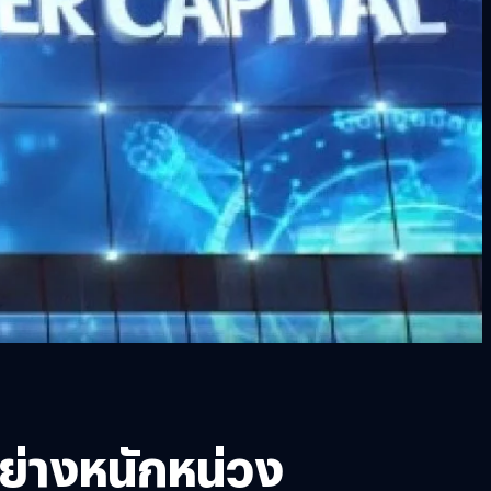
ย่างหนักหน่วง