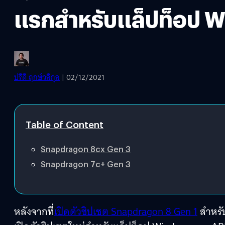
แรกสำหรับแล็ปท็อป
ปรีดี ฤกษ์วลีกุล
| 02/12/2021
Table of Content
Snapdragon 8cx Gen 3
Snapdragon 7c+ Gen 3
หลังจากที่
เปิดตัวชิปเซต Snapdragon 8 Gen 1
สำหรับ