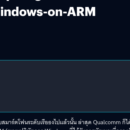
 Windows-on-ARM
สมาร์ตโฟนระดับเรือธงไปแล้วนั้น ล่าสุด Qualcomm ก็ได