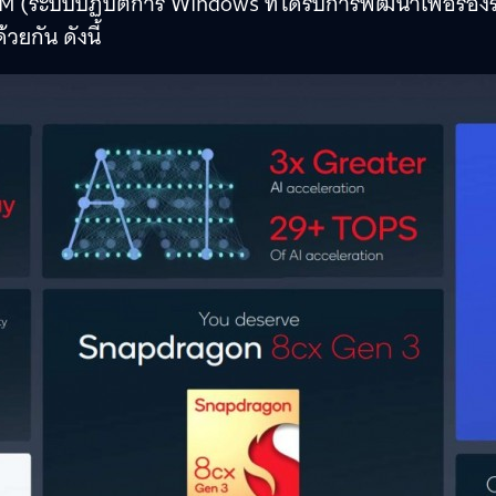
 (ระบบปฏิบัตการ Windows ที่ได้รับการพัฒนาเพื่อรองร
ยกัน ดังนี้