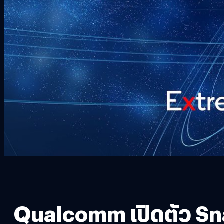
Qualcomm เปิดตัว Sna