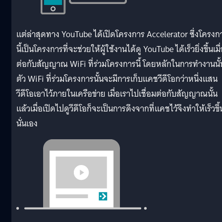
แต่ล่าสุดทาง YouTube ได้เปิดโครงการ Accelerator ซึ่งโครงก
นี้เป็นโครงการที่จะช่วยให้ผู้ใช้งานได้ดู YouTube ได้เร็วยิ่งขึ้นเมื
ต่อกับสัญญาณ WiFi ที่ร่วมโครงการนี้ โดยหลักในการทำงานนั้
ตัว WiFi ที่ร่วมโครงการนั้นจะมีการเก็บแคชวีดีโอกว่าหนึ่งแสน
วีดีโอเอาไว้ภายในเครือข่าย เมื่อเราไปเชื่อมต่อกับสัญญาณนั้น
แล้วเมื่อเปิดไปดูวีดีโอก็จะเป็นการดึงจากที่แคชไว้จึงทำให้เร็วขึ้
นั่นเอง