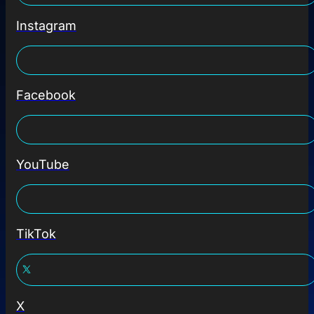
Instagram
Facebook
YouTube
TikTok
X