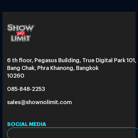
6 th floor, Pegasus Building, True Digital Park 101,
Bang Chak, Phra Khanong, Bangkok
10260
085-848-2253
sales@shownolimit.com
SOCIAL MEDIA