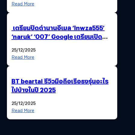
Read More
เตรียมปิดตำนานอีเมล ‘lnwza555’
‘naruk’ ‘007’ Google เตรียมเปิด
ฟีเจอร์ให้เราเปลี่ยนชื่อ Gmail เดิมได้ !
25/12/2025
Read More
BT beartai รีวิวมือถือเรือธงรุ่นอะไร
ไปบ้างในปี 2025
25/12/2025
Read More