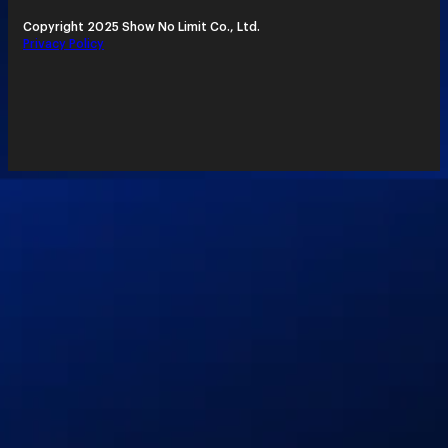
Copyright 2025 Show No Limit Co., Ltd.
Privacy Policy