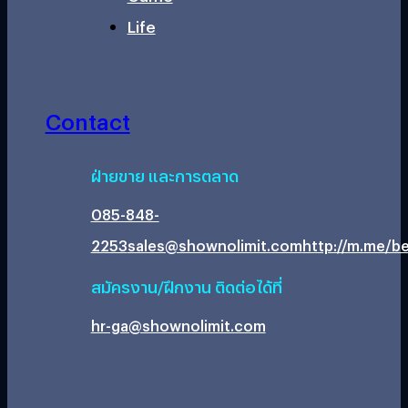
Life
Contact
ฝ่ายขาย และการตลาด
085-848-
2253
sales@shownolimit.com
http://m.me/be
สมัครงาน/ฝึกงาน ติดต่อได้ที่
hr-ga@shownolimit.com