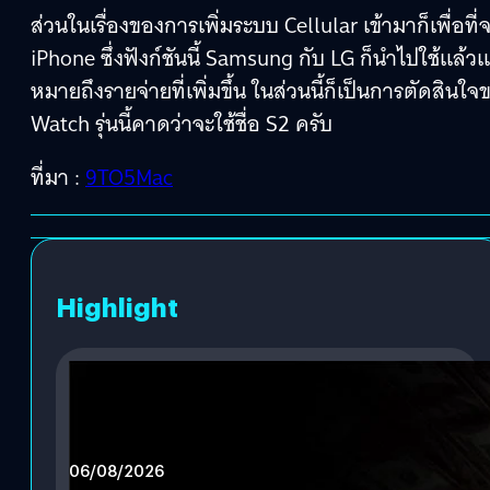
ส่วนในเรื่องของการเพิ่มระบบ Cellular เข้ามาก็เพื่อท
iPhone ซึ่งฟังก์ชันนี้ Samsung กับ LG ก็นำไปใช้แล้วแถมยั
หมายถึงรายจ่ายที่เพิ่มขึ้น ในส่วนนี้ก็เป็นการตัดสิ
Watch รุ่นนี้คาดว่าจะใช้ชื่อ S2 ครับ
ที่มา :
9TO5Mac
Highlight
06/08/2026