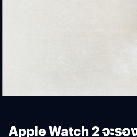
Apple Watch 2 จะรองร