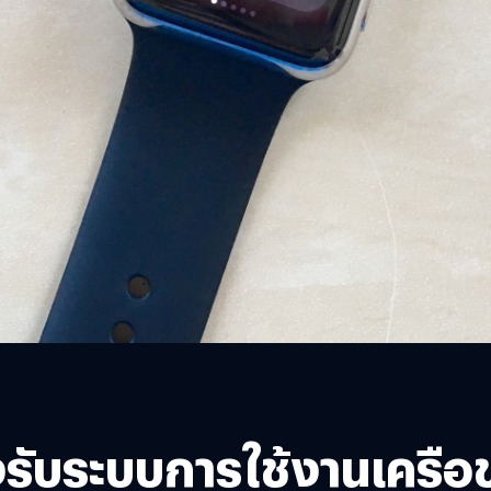
ับระบบการใช้งานเครือข