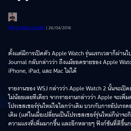
วัชรกุล พัฒนาประทีป
| 26/04/2016
ตั้งแต่มีการเปิดตัว Apple Watch รุ่นแรกเวลาก็ผ่า
Journal กลับกล่าวว่า ถึงแม้ยอดขายของ Apple Watch จ
iPhone, iPad, และ Mac ไม่ได้
รายงานของ WSJ กล่าวว่า Apple Watch 2 นั้นจะเปิดตั
ไม่น้อยเลยทีเดียว จากรายงานกล่าวว่า Apple จะเพิ่
โปรเซสเซอร์รุ่นใหม่ไฉไลกว่าเดิม บวกกับการอัปเกรดอ
เดิม (แต่ในเมื่อเปลี่ยนเป็นโปรเซสเซอร์รุ่นใหม่ก็น่าจ
ความแรงที่เพิ่มมากขึ้น และอีกหลายๆ ฟังก์ชันที่ดีขึ้นก