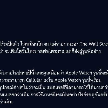
นไปร่วมปีแล้ว ไวเหมือนโกหก แต่รายงานของ The Wall Stre
ะเติบโตขึ้นไตรมาสต่อไตรมาส แต่ก็ยังสู้รุ่นพี่อย่าง
วภายในปลายปีนี้ และดูเหมือนว่า Apple Watch รุ่นนี้จะม
มความสามารถ Cellular ลงใน Apple Watch รุ่นนี้พร้อม
ุปกรณ์ต่างๆไม่ว่าจะเป็น แบตเตอรี่ที่สามารถใช้ได้นานกว่
ะกินแบตฯกว่าเดิม การใช้งานจริงจะเป็นอย่างไรก็รอดูกันครั
ว่าเดิม