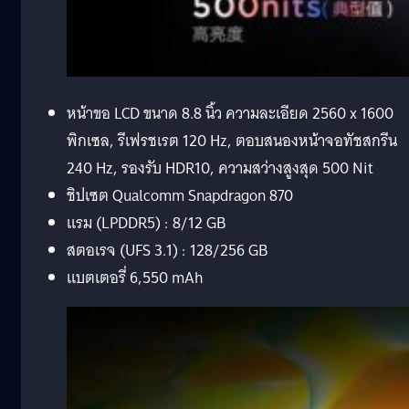
หน้าขอ LCD ขนาด 8.8 นิ้ว ความละเอียด 2560 x 1600
พิกเซล, รีเฟรชเรต 120 Hz, ตอบสนองหน้าจอทัชสกรีน
240 Hz, รองรับ HDR10, ความสว่างสูงสุด 500 Nit
ชิปเซต Qualcomm Snapdragon 870
แรม (LPDDR5) : 8/12 GB
สตอเรจ (UFS 3.1) : 128/256 GB
แบตเตอรี่ 6,550 mAh