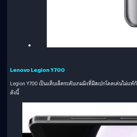
Lenovo Legion Y700
Legion Y700 เป็นแท็บเล็ตระดับเกมมิงที่มีสเปกโดดเด่นไม่แพ้ก
ดังนี้