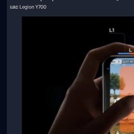
และ Legion Y700