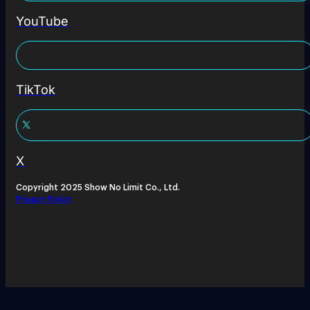
YouTube
TikTok
X
Copyright 2025 Show No Limit Co., Ltd.
Privacy Policy