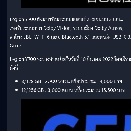
Legion Y700 ยังมาพร้อมระบบมอเตอร์ Z-ais แบบ 2 แกน,
รองรับระบบภาพ Dolby Vision, ระบบเสียง Dolby Atmos,
ลำโพง JBL, Wi-Fi 6 (ax), Bluetooth 5.1 และพอร์ต USB-C 3
Gen 2
Legion Y700 จะวางจำหน่ายในวันที่ 10 มีนาคม 2022 โดยมีรา
ดังนี้
8/128 GB : 2,700 หยวน หรือประมาณ 14,000 บาท
12/256 GB : 3,000 หยวน หรีือประมาณ 15,500 บาท