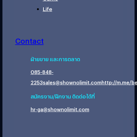
Life
Contact
ฝ่ายขาย และการตลาด
085-848-
2253
sales@shownolimit.com
http://m.me/be
สมัครงาน/ฝึกงาน ติดต่อได้ที่
hr-ga@shownolimit.com