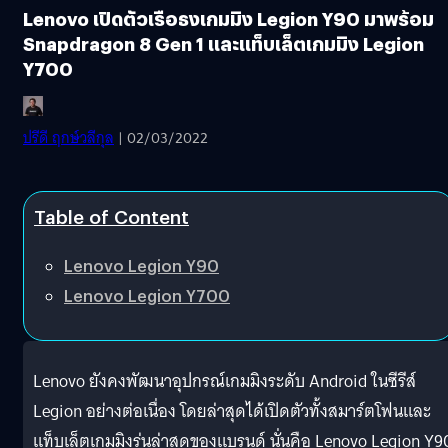
Lenovo เปิดตัวเรือธงเกมมิง Legion Y90 มาพร้อม
Snapdragon 8 Gen 1 และแท็บเล็ตเกมมิง Legion
Y700
ปรีดี ฤกษ์วลีกุล
| 02/03/2022
Table of Content
Lenovo Legion Y90
Lenovo Legion Y700
Lenovo ยังคงพัฒนาอุปกรณ์เกมมิงระดับ Android ในซีรีส์
Legion อย่างต่อเนื่อง โดยล่าสุดได้เปิดตัวทั้งสมาร์ตโฟนและ
แท็บเล็ตเกมมิงรุ่นล่าสุดของแบรนด์ นั่นคือ Lenovo Legion Y9