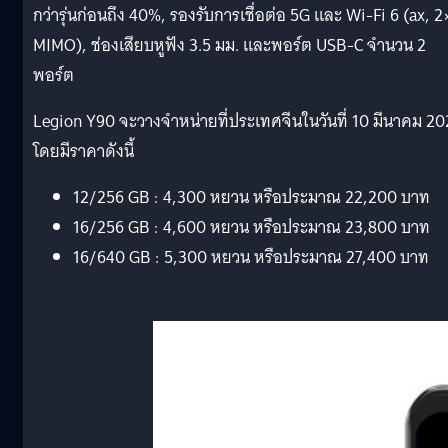
กว่ารุ่นก่อนถึง 40%, รองรับการเชื่อต่อ 5G และ Wi-Fi 6 (ax, 
MIMO), ช่องเสียบหูฟัง 3.5 มม. และพอร์ต USB-C จำนวน 2
พอร์ต
Legion Y90 จะวางจำหน่ายที่ประเทศจีนในวันที่ 10 มีนาคม 2
โดยมีราคาดังนี้
12/256 GB : 4,300 หยวน หรือประมาณ 22,200 บาท
16/256 GB : 4,600 หยวน หรือประมาณ 23,800 บาท
16/640 GB : 5,300 หยวน หรือประมาณ 27,400 บาท