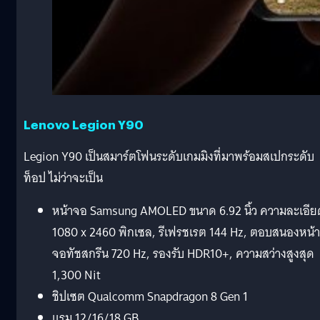
Lenovo Legion Y90
Legion Y90 เป็นสมาร์ตโฟนระดับเกมมิงที่มาพร้อมสเปกระดับ
ท็อป ไม่ว่าจะเป็น
หน้าจอ Samsung AMOLED ขนาด 6.92 นิ้ว ความละเอีย
1080 x 2460 พิกเซล, รีเฟรชเรต 144 Hz, ตอบสนองหน้า
จอทัชสกรีน 720 Hz, รองรับ HDR10+, ความสว่างสูงสุด
1,300 Nit
ชิปเซต Qualcomm Snapdragon 8 Gen 1
แรม 12/16/18 GB