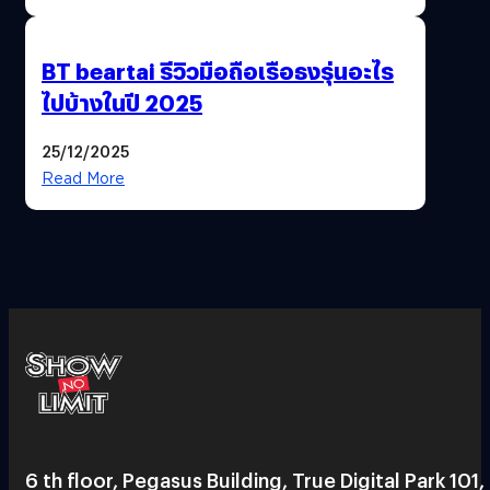
BT beartai รีวิวมือถือเรือธงรุ่นอะไร
ไปบ้างในปี 2025
25/12/2025
Read More
6 th floor, Pegasus Building, True Digital Park 101,