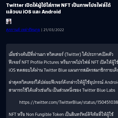
Twitter เปิดให้ผู้ใช้ใส่ภาพ NFT เป็นภาพโปรไฟล์ได้
แล้วบน iOS และ Android
ศุภกานต์ เหล่ารัตนกุล
| 21/03/2022
เมื่อช่วงต้นปีที่ผ่านมา ทวิตเตอร์ (Twitter) ได้ประกาศเปิดตัว
ฟีเจอร์ NFT Profile Pictures หรือภาพโปรไฟล์ NFT เปิดให้ผู้ใช
iOS ทดสอบได้ผ่าน Twitter Blue แผนการสมัครสมาชิกรายเด
ล่าสุดทวิตเตอร์ได้ปล่อยฟีเจอร์ดังกล่าวให้ผู้ใช้อุปกรณ์ Andro
สามารถใช้ได้แล้วเช่นกัน เป็นส่วนหนึ่งของ Twitter Blue Labs
https://twitter.com/TwitterBlue/status/15045103
NFT หรือ Non Fungible Token เป็นสินทรัพย์ดิจิทัลที่ให้ผู้ใช้