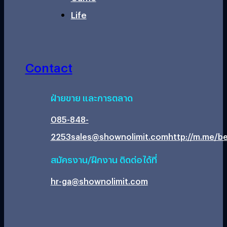
Life
Contact
ฝ่ายขาย และการตลาด
085-848-
2253
sales@shownolimit.com
http://m.me/be
สมัครงาน/ฝึกงาน ติดต่อได้ที่
hr-ga@shownolimit.com