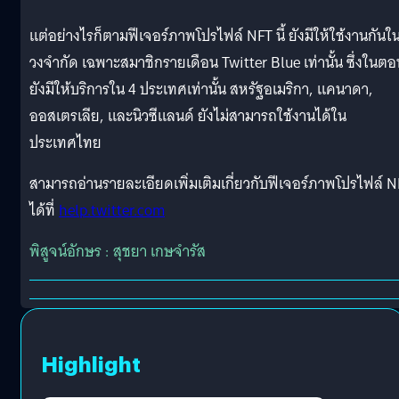
แต่อย่างไรก็ตามฟีเจอร์ภาพโปรไฟล์ NFT นี้ ยังมีให้ใช้งานกันใ
วงจำกัด เฉพาะสมาชิกรายเดือน Twitter Blue เท่านั้น ซึ่งในตอน
ยังมีให้บริการใน 4 ประเทศเท่านั้น สหรัฐอเมริกา, แคนาดา,
ออสเตรเลีย, และนิวซีแลนด์ ยังไม่สามารถใช้งานได้ใน
ประเทศไทย
สามารถอ่านรายละเอียดเพิ่มเติมเกี่ยวกับฟีเจอร์ภาพโปรไฟล์ 
ได้ที่
help.twitter.com
พิสูจน์อักษร : สุชยา เกษจำรัส
Highlight