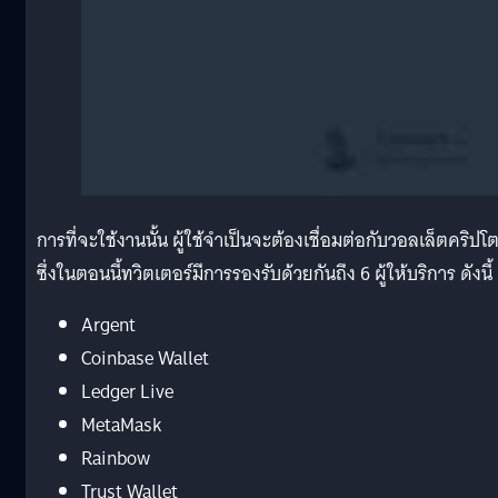
การที่จะใช้งานนั้น ผู้ใช้จำเป็นจะต้องเชื่อมต่อกับวอลเล็ตคริปโ
ซึ่งในตอนนี้ทวิตเตอร์มีการรองรับด้วยกันถึง 6 ผู้ให้บริการ ดังนี้
Argent
Coinbase Wallet
Ledger Live
MetaMask
Rainbow
Trust Wallet