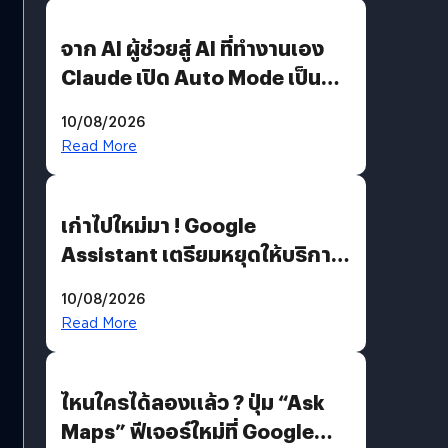
จาก AI ผู้ช่วยสู่ AI ที่ทำงานเอง
Claude เปิด Auto Mode เป็นค่า
เริ่มต้น
10/08/2026
Read More
เก่าไปใหม่มา ! Google
Assistant เตรียมหยุดให้บริการ
4 ก.ย. นี้ คาดเตรียมใช้ Gemini
10/08/2026
แทน
Read More
ไหนใครได้ลองแล้ว ? ปุ่ม “Ask
Maps” ฟีเจอร์ใหม่ที่ Google