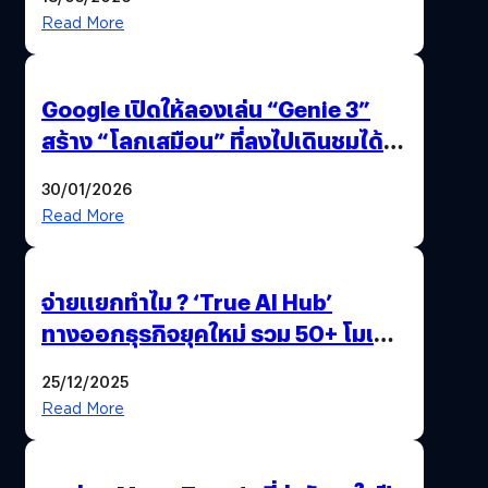
Read More
Google เปิดให้ลองเล่น “Genie 3”
สร้าง “โลกเสมือน” ที่ลงไปเดินชมได้
ด้วยปลายนิ้ว
30/01/2026
Read More
จ่ายแยกทำไม ? ‘True AI Hub’
ทางออกธุรกิจยุคใหม่ รวม 50+ โมเดล
AI ระดับโลกไว้ในที่เดียว
25/12/2025
Read More