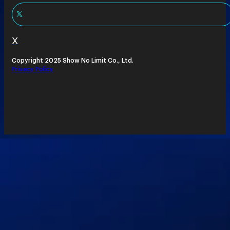
X
Copyright 2025 Show No Limit Co., Ltd.
Privacy Policy