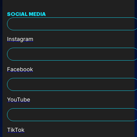
SOCIAL MEDIA
Instagram
Facebook
YouTube
TikTok