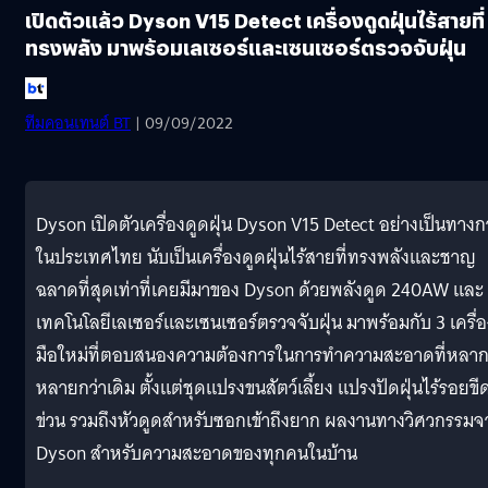
เปิดตัวแล้ว Dyson V15 Detect เครื่องดูดฝุ่นไร้สายที่
ทรงพลัง มาพร้อมเลเซอร์และเซนเซอร์ตรวจจับฝุ่น
ทีมคอนเทนต์ BT
| 09/09/2022
Dyson เปิดตัวเครื่องดูดฝุ่น Dyson V15 Detect อย่างเป็นทางก
ในประเทศไทย นับเป็นเครื่องดูดฝุ่นไร้สายที่ทรงพลังและชาญ
ฉลาดที่สุดเท่าที่เคยมีมาของ Dyson ด้วยพลังดูด 240AW และ
เทคโนโลยีเลเซอร์และเซนเซอร์ตรวจจับฝุ่น มาพร้อมกับ 3 เครื่อ
มือใหม่ที่ตอบสนองความต้องการในการทำความสะอาดที่หลา
หลายกว่าเดิม ตั้งแต่ชุดแปรงขนสัตว์เลี้ยง แปรงปัดฝุ่นไร้รอยขี
ข่วน รวมถึงหัวดูดสำหรับซอกเข้าถึงยาก ผลงานทางวิศวกรรมจ
Dyson สำหรับความสะอาดของทุกคนในบ้าน