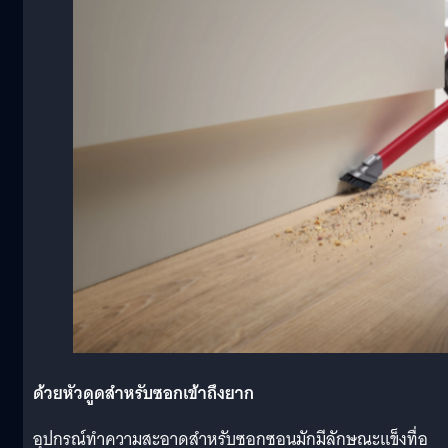
ด้วยหัวดูดสำหรับซอกเข้าถึงยาก
อุปกรณ์ทำความสะอาดสำหรับซอกซอนมักมีลักษณะแข็งทื่อ