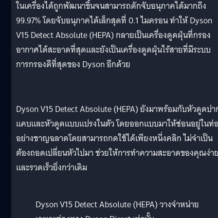
ในเครื่องได้ถูกพัฒนาขึ้นจนสามารถดักจับอนุภาคได้มากถึง
99.97% โดยจับอนุภาคได้เล็กสุดที่ 0.1 ไมครอน ทำให้ Dyson
V15 Detect Absolute (HEPA) กลายเป็นเครื่องดูดฝุ่นที่กรอง
อากาศได้สะอาดที่สุดและยังเป็นเครื่องดูดฝุ่นไร้สายที่มีระบบ
การกรองดีที่สุดของ Dyson อีกด้วย
Dyson V15 Detect Absolute (HEPA) ยังมาพร้อมกับหัวดูดปา
แคบและหัวดูดแบบแปรงในตัว โดยออกแบบมาให้ซ่อนอยู่ในท่
อย่างชาญฉลาดโดยสามารถกดใช้ได้เพียงหนึ่งคลิก ไม่จำเป็น
ต้องถอดเปลี่ยนหัวไปมา ช่วยให้การทำความสะอาดของคุณง่า
และรวดเร็วยิ่งกว่าเดิม
Dyson V15 Detect Absolute (HEPA) วางจำหน่าย