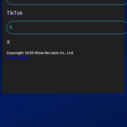
TikTok
X
Copyright 2025 Show No Limit Co., Ltd.
Privacy Policy