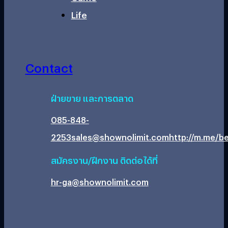
Life
Contact
ฝ่ายขาย และการตลาด
085-848-
2253
sales@shownolimit.com
http://m.me/be
สมัครงาน/ฝึกงาน ติดต่อได้ที่
hr-ga@shownolimit.com