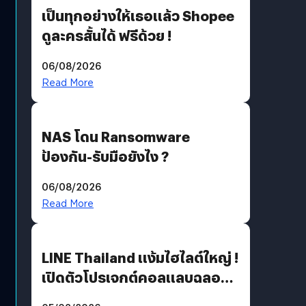
เป็นทุกอย่างให้เธอแล้ว Shopee
ดูละครสั้นได้ ฟรีด้วย !
06/08/2026
Read More
NAS โดน Ransomware
ป้องกัน-รับมือยังไง ?
06/08/2026
Read More
LINE Thailand แง้มไฮไลต์ใหญ่ !
เปิดตัวโปรเจกต์คอลแลบฉลอง
30 ปี Pretty Guardian Sailor