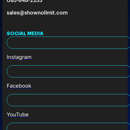
sales@shownolimit.com
SOCIAL MEDIA
Instagram
Facebook
YouTube