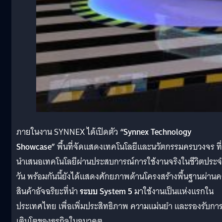
ภายในงาน SYNNEX ได้เปิดตัว
“Synnex Technology
Showcase”
พื้นที่จัดแสดงเทคโนโลยีและนวัตกรรมครบวงจร ที่
นำเสนอเทคโนโลยีผ่านประสบการณ์การใช้งานจริงในชีวิตประ
วัน พร้อมกันนี้ยังได้แสดงศักยภาพด้านโครงสร้างพื้นฐานผ่านค
สินค้าอัจฉริยะที่นำ
ระบบ System 5
มาใช้งานเป็นแห่งแรกใน
ประเทศไทย เพื่อเพิ่มประสิทธิภาพ ความแม่นยำ และรองรับกา
เติบโตของธุรกิจในอนาคต