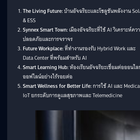
The Living Future:
บ้านอัจฉริยะและโซลูชันพลังงาน Sol
& ESS
Synnex Smart Town:
เมืองอัจฉริยะที่ใช้ AI วิเคราะห์คว
ปลอดภัยและการจราจร
Future Workplace:
ที่ทำงานรองรับ Hybrid Work และ
Data Center ที่พร้อมสำหรับ AI
Smart Learning Hub:
ห้องเรียนอัจฉริยะเชื่อมต่อออนไลน
ออฟไลน์อย่างไร้รอยต่อ
Smart Wellness for Better Life:
การใช้ AI และ Medica
IoT ยกระดับการดูแลสุขภาพและ Telemedicine