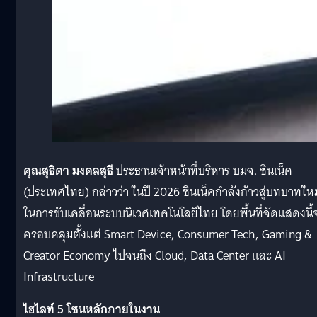
คุณสุธิดา มงคลสุธี
ประธานเจ้าหน้าที่บริหาร บมจ. ซินเน็ค
(ประเทศไทย) กล่าวว่า ในปี 2026 ซินเน็คกำลังก้าวสู่บทบาทใหม
ในการขับเคลื่อนระบบนิเวศเทคโนโลยีไทย โดยพื้นที่จัดแสดงนี้
ครอบคลุมตั้งแต่ Smart Device, Consumer Tech, Gaming &
Creator Economy ไปจนถึง Cloud, Data Center และ AI
Infrastructure
ไฮไลท์ 5 โซนหลักภายในงาน