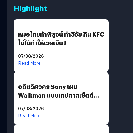
Highlight
หมอไทยท้าพิสูจน์ ทำวิจัย กิน KFC
ไม่ได้ทำให้เวรเยิน !
07/08/2026
Read More
อดีตวิศวกร Sony เผย
Walkman แบบเทปคาสเซ็ตต์
ไม่มีทางกลับมาผลิตได้อีกแล้ว
07/08/2026
Read More