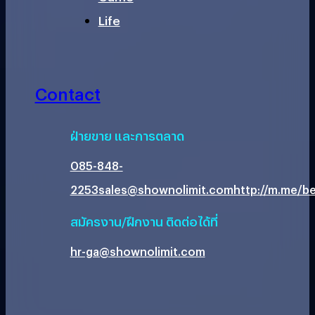
Life
Contact
ฝ่ายขาย และการตลาด
085-848-
2253
sales@shownolimit.com
http://m.me/be
สมัครงาน/ฝึกงาน ติดต่อได้ที่
hr-ga@shownolimit.com