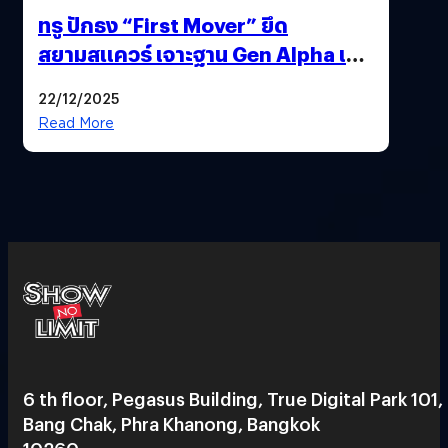
ทรู ปักธง “First Mover” ยึด
สยามสแควร์ เจาะฐาน Gen Alpha เมื่อ
ประสบการณ์คือแบรนด์ใหม่ของโลก
22/12/2025
ยุคถัดไป
Read More
6 th floor, Pegasus Building, True Digital Park 101,
Bang Chak, Phra Khanong, Bangkok