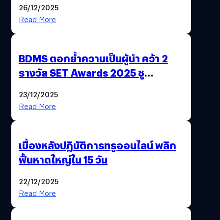
26/12/2025
Read More
BDMS ตอกย้ำความเป็นผู้นำ คว้า 2
รางวัล SET Awards 2025 ชู
นวัตกรรม AI “BURT” ปฏิวัติระบบ
23/12/2025
สุขภาพไทยสู่ความยั่งยืน
Read More
เบื้องหลังปฏิบัติการทรูออนไลน์ พลิก
ฟื้นหาดใหญ่ใน 15 วัน
22/12/2025
Read More