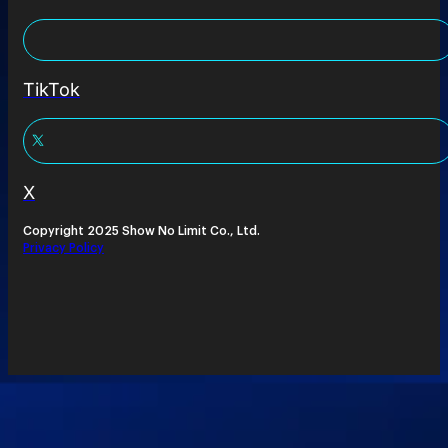
TikTok
X
Copyright 2025 Show No Limit Co., Ltd.
Privacy Policy