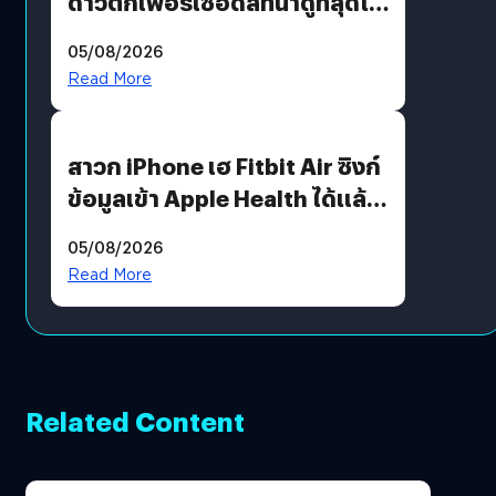
ดาวตกเพอร์เซอิดส์ที่น่าดูที่สุดใน
รอบหลายปี
05/08/2026
Read More
สาวก iPhone เฮ Fitbit Air ซิงก์
ข้อมูลเข้า Apple Health ได้แล้ว
แต่ HRV ยังไม่มา
05/08/2026
Read More
Related Content