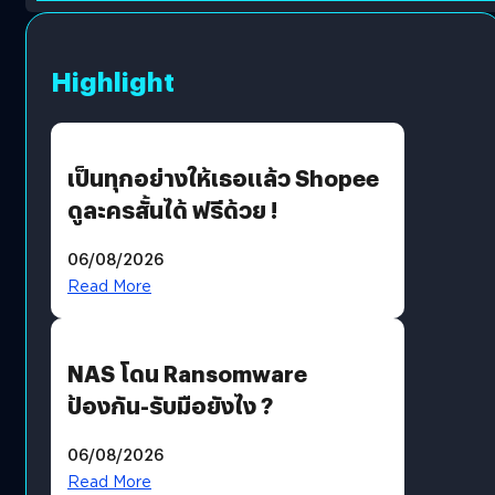
Highlight
เป็นทุกอย่างให้เธอแล้ว Shopee
ดูละครสั้นได้ ฟรีด้วย !
06/08/2026
Read More
NAS โดน Ransomware
ป้องกัน-รับมือยังไง ?
06/08/2026
Read More