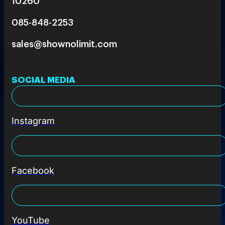
10260
085-848-2253
sales@shownolimit.com
SOCIAL MEDIA
Instagram
Facebook
YouTube