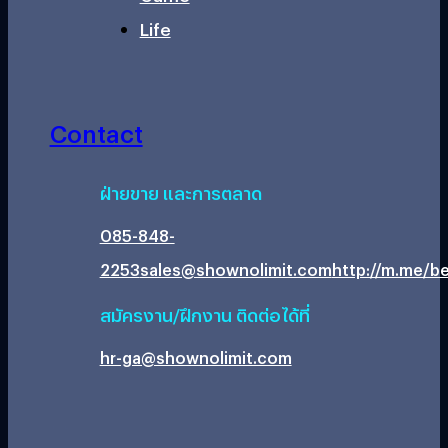
Life
Contact
ฝ่ายขาย และการตลาด
085-848-
2253
sales@shownolimit.com
http://m.me/be
สมัครงาน/ฝึกงาน ติดต่อได้ที่
hr-ga@shownolimit.com