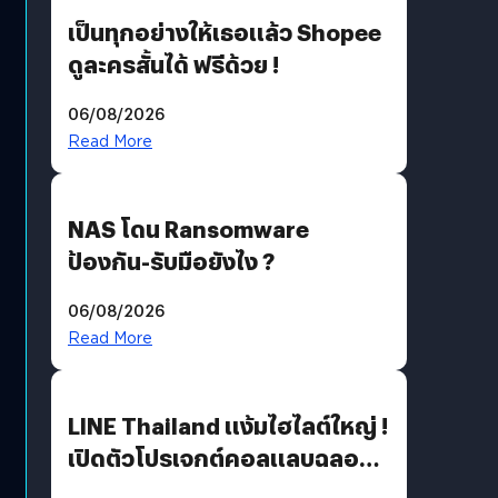
เป็นทุกอย่างให้เธอแล้ว Shopee
ดูละครสั้นได้ ฟรีด้วย !
06/08/2026
Read More
NAS โดน Ransomware
ป้องกัน-รับมือยังไง ?
06/08/2026
Read More
LINE Thailand แง้มไฮไลต์ใหญ่ !
เปิดตัวโปรเจกต์คอลแลบฉลอง
30 ปี Pretty Guardian Sailor