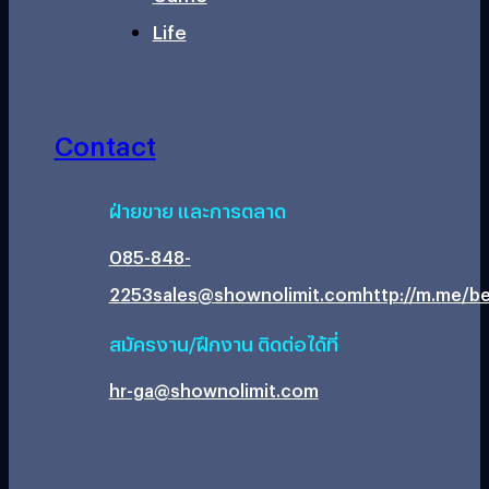
Life
Contact
ฝ่ายขาย และการตลาด
085-848-
2253
sales@shownolimit.com
http://m.me/be
สมัครงาน/ฝึกงาน ติดต่อได้ที่
hr-ga@shownolimit.com