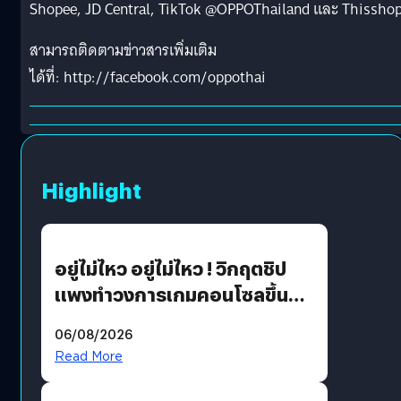
Shopee, JD Central, TikTok @OPPOThailand และ Thissho
สามารถติดตามข่าวสารเพิ่มเติม
ได้ที่:
http://facebook.com/oppothai
Highlight
อยู่ไม่ไหว อยู่ไม่ไหว ! วิกฤตชิป
แพงทำวงการเกมคอนโซลขึ้น
ราคายับ แบบนี้เกมเมอร์อยู่ยังไง
06/08/2026
?
Read More