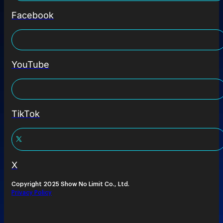
Facebook
YouTube
TikTok
X
Copyright 2025 Show No Limit Co., Ltd.
Privacy Policy