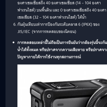
องศาเซลเซียสถึง 40 องศาเซลเซียส (14 – 104 องศา
ฟาเรนไฮต์) บนพื้นดิน และ 0 องศาเซลเซียสถึง 40 องศา
เซลเซียส (32 – 104 องศาฟาเรนไฮต์) ใต้น้ำ
กันฝุ่นเทียบเท่าการป้องกันระดับคลาส 6 (IP6X) ของ
JIS/IEC (จากการทดสอบของนิคอน)
การทดสอบเหล่านี้ไม่ถือเป็นการยืนยันว่ากล้องรุ่นนี้จะกัน
น้ำได้ทั้งหมด หรือปราศจากความเสียหาย หรือปราศจา
ปัญหาภายใต้การใช้งานทุกสถานการณ์