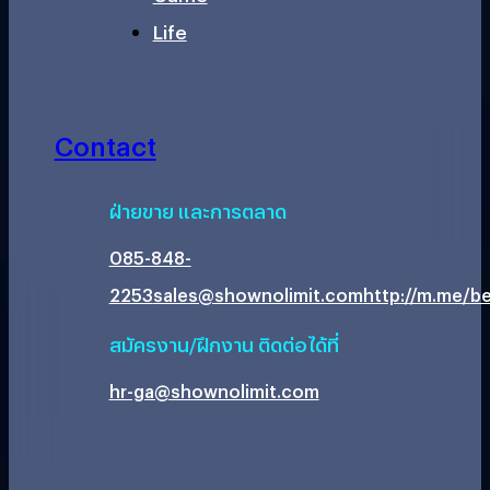
Life
Contact
ฝ่ายขาย และการตลาด
085-848-
2253
sales@shownolimit.com
http://m.me/be
สมัครงาน/ฝึกงาน ติดต่อได้ที่
hr-ga@shownolimit.com