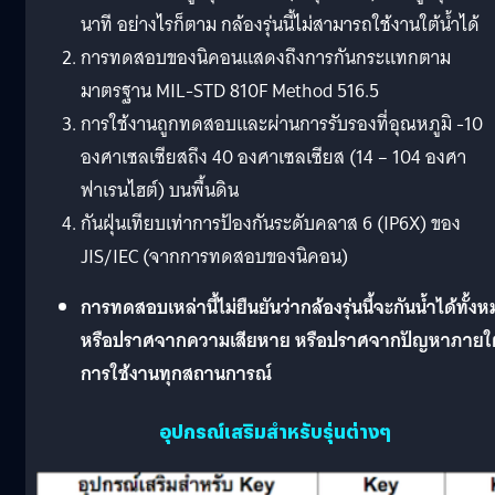
นาที อย่างไรก็ตาม กล้องรุ่นนี้ไม่สามารถใช้งานใต้น้ำได้
การทดสอบของนิคอนแสดงถึงการกันกระแทกตาม
มาตรฐาน MIL-STD 810F Method 516.5
การใช้งานถูกทดสอบและผ่านการรับรองที่อุณหภูมิ -10
องศาเซลเซียสถึง 40 องศาเซลเซียส (14 – 104 องศา
ฟาเรนไฮต์) บนพื้นดิน
กันฝุ่นเทียบเท่าการป้องกันระดับคลาส 6 (IP6X) ของ
JIS/IEC (จากการทดสอบของนิคอน)
การทดสอบเหล่านี้ไม่ยืนยันว่ากล้องรุ่นนี้จะกันน้ำได้ทั้ง
หรือปราศจากความเสียหาย หรือปราศจากปัญหาภายใต
การใช้งานทุกสถานการณ์
อุปกรณ์เสริมสำหรับรุ่นต่างๆ