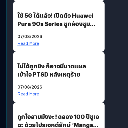
ใช้ 5G ได้แล้ว! เปิดตัว Huawei
Pura 90s Series ชูกล้องซูม
200 MP ในรุ่นท็อป
07/08/2026
Read More
ไม่ได้ถูกยิง ก็อาจมีบาดแผล
เข้าใจ PTSD หลังเหตุร้าย
07/08/2026
Read More
ถูกใจสายมังงะ ! ฉลอง 100 ปีชูเอ
ฉะ ด้วยโปรเจกต์ยักษ์ ‘Manga