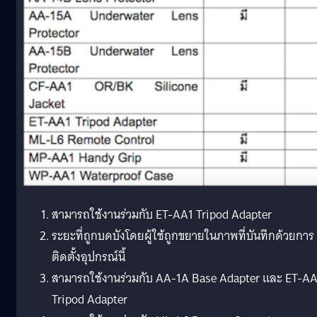
สามารถใช้งานร่วมกับ
ET-AA1
Tripod Adapter
ระยะที่ถูกบดบังโดยผู้ใช้ถูกขยายในภาพที่บันทึกด้วยการ
ติดตั้งอุปกรณ์นี้
สามารถใช้งานร่วมกับ AA-1A Base Adapter และ ET-A
Tripod Adapter