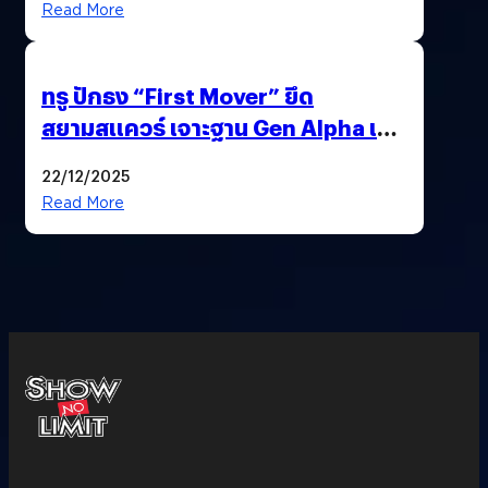
Read More
ทรู ปักธง “First Mover” ยึด
สยามสแควร์ เจาะฐาน Gen Alpha เมื่อ
ประสบการณ์คือแบรนด์ใหม่ของโลก
22/12/2025
ยุคถัดไป
Read More