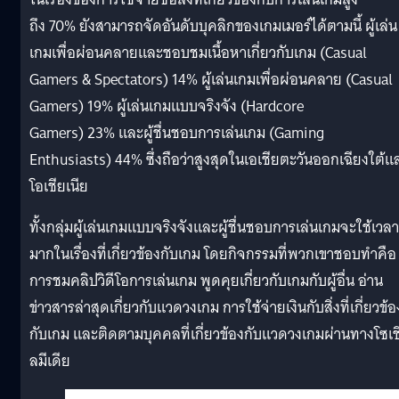
ถึง 70% ยังสามารถจัดอันดับบุคลิกของเกมเมอร์ได้ตามนี้ ผู้เล่น
เกมเพื่อผ่อนคลายและชอบชมเนื้อหาเกี่ยวกับเกม (Casual
Gamers & Spectators) 14% ผู้เล่นเกมเพื่อผ่อนคลาย (Casual
Gamers) 19% ผู้เล่นเกมแบบจริงจัง (Hardcore
Gamers) 23% และผู้ชื่นชอบการเล่นเกม (Gaming
Enthusiasts) 44% ซึ่งถือว่าสูงสุดในเอเชียตะวันออกเฉียงใต้แ
โอเชียเนีย
ทั้งกลุ่มผู้เล่นเกมแบบจริงจังและผู้ชื่นชอบการเล่นเกมจะใช้เวลา
มากในเรื่องที่เกี่ยวข้องกับเกม โดยกิจกรรมที่พวกเขาชอบทำคือ
การชมคลิปวิดีโอการเล่นเกม พูดคุยเกี่ยวกับเกมกับผู้อื่น อ่าน
ข่าวสารล่าสุดเกี่ยวกับแวดวงเกม การใช้จ่ายเงินกับสิ่งที่เกี่ยวข้อ
กับเกม และติดตามบุคคลที่เกี่ยวข้องกับแวดวงเกมผ่านทางโซเช
ลมีเดีย