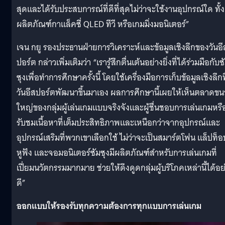
สุดและได้รับประสบการณ์ที่ดีที่สุดไม่ว่าจะใช้งานอุปกรณ์ใด ทั้ง
ผลิตภัณฑ์กาแล็คซี่ QLED ทีวี หรือเกมมิ่งมอนิเตอร์”
เจน กยู รองประธานฝ่ายการวิเคราะห์และข้อมูลเชิงลึกของวันอี
ปอร์ต กล่าวเพิ่มเติมว่า “เรารู้สึกตื่นเต้นอย่างยิ่งที่ได้ร่วมมือกับซ
ซุงเพื่อทำการศึกษาครั้งนี้ โดยใช้เครื่องมือการเก็บข้อมูลเชิงลึกที
วันอีสปอร์ตพัฒนาขึ้นมาเอง ผลการศึกษานี้เผยให้เห็นตลาดข
ใหญ่ของกลุ่มผู้เล่นเกมแบบจริงจังและผู้ชื่นชอบการเล่นเกมหรื
รับชมเนื้อหาที่เต็มประสิทธิภาพและเหนือกว่าจากอุปกรณ์และ
อุปกรณ์เสริมที่พวกเขาเลือกใช้ ไม่ว่าจะเป็นสมาร์ตโฟน แล็ปท็อ
หูฟัง และจอมอนิเตอร์ซัมซุงมีผลิตภัณฑ์สำหรับการเล่นเกมที่
เปี่ยมนวัตกรรมมากมาย ช่วยให้ดึงดูดกลุ่มผู้บริโภคเหล่านี้ได้อย
ดี”
ออกแบบให้รองรับทุกความต้องการทุกแบบการเล่นเกม