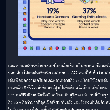
และจากผลสำรวจในประเทศไทยเมื่อเทียบกับตลาดเอเชียตะวั
ออกเฉียงใต้และโอเชียเนีย คนไทยกว่า 872 คน ชี้ให้เห็นว่าคน
เล่นเพื่อลดความเครียดและผ่อนคลายถึง 72% โดยใช้เวลาเล่น
เกมเฉลี่ย 8 ชั่วโมงต่อสัปดาห์สูงเป็นอันดับหนึ่งเทียบเท่ากับคน
ประเทศฟิลิปปินส์ อีกทั้งยังคนไทยเป็นผู้ที่ชอบเล่นเกมที่บ้านสูง
ถึง 96% ถือว่ามากที่สุดเมื่อเทียบกันแล้ว และยังคงเป็นอันดับหนึ
ในเรื่องของการใช้จ่ายซื้อสิ่งที่เกี่ยวข้องกับการเล่นเกมสูง