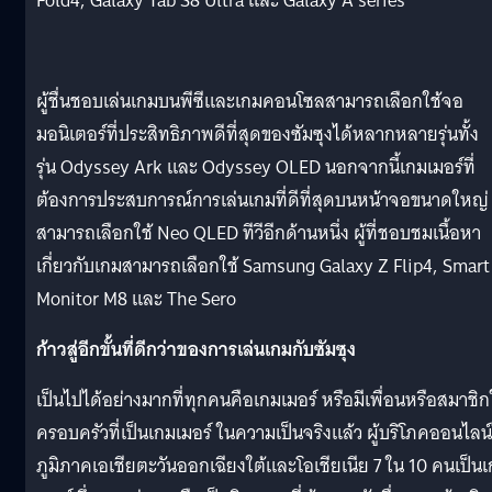
Fold4, Galaxy Tab S8 Ultra และ Galaxy A series
ผู้ชื่นชอบเล่นเกมบนพีซีและเกมคอนโซลสามารถเลือกใช้จอ
มอนิเตอร์ที่ประสิทธิภาพดีที่สุดของซัมซุงได้หลากหลายรุ่นทั้ง
รุ่น Odyssey Ark และ Odyssey OLED นอกจากนี้เกมเมอร์ที่
ต้องการประสบการณ์การเล่นเกมที่ดีที่สุดบนหน้าจอขนาดใหญ่
สามารถเลือกใช้ Neo QLED ทีวีอีกด้านหนึ่ง ผู้ที่ชอบชมเนื้อหา
เกี่ยวกับเกมสามารถเลือกใช้ Samsung Galaxy Z Flip4, Smart
Monitor M8 และ The Sero
ก้าวสู่อีกขั้นที่ดีกว่าของการเล่นเกมกับซัมซุง
เป็นไปได้อย่างมากที่ทุกคนคือเกมเมอร์ หรือมีเพื่อนหรือสมาชิ
ครอบครัวที่เป็นเกมเมอร์ ในความเป็นจริงแล้ว ผู้บริโภคออนไลน
ภูมิภาคเอเชียตะวันออกเฉียงใต้และโอเชียเนีย 7 ใน 10 คนเป็น