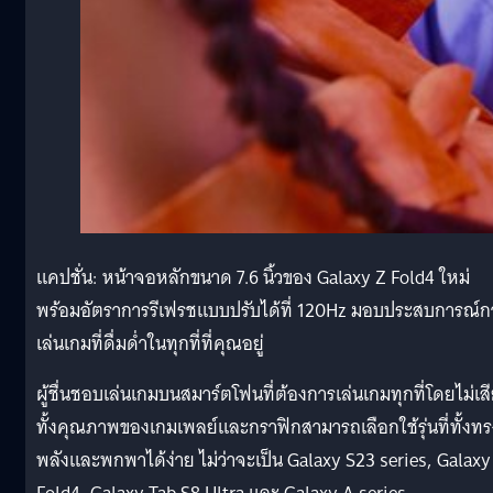
แคปชั่น: หน้าจอหลักขนาด 7.6 นิ้วของ Galaxy Z Fold4 ใหม่
พร้อมอัตราการรีเฟรชแบบปรับได้ที่ 120Hz มอบประสบการณ์ก
เล่นเกมที่ดื่มด่ำในทุกที่ที่คุณอยู่
ผู้ชื่นชอบเล่นเกมบนสมาร์ตโฟนที่ต้องการเล่นเกมทุกที่โดยไม่เส
ทั้งคุณภาพของเกมเพลย์และกราฟิกสามารถเลือกใช้รุ่นที่ทั้งทร
พลังและพกพาได้ง่าย ไม่ว่าจะเป็น Galaxy S23 series, Galaxy