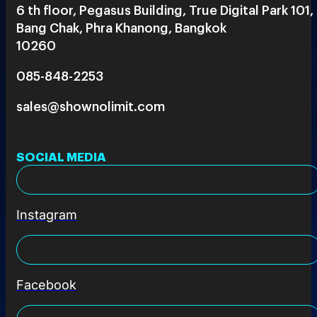
6 th floor, Pegasus Building, True Digital Park 101,
Bang Chak, Phra Khanong, Bangkok
10260
085-848-2253
sales@shownolimit.com
SOCIAL MEDIA
Instagram
Facebook