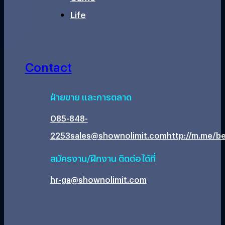
Life
Contact
ฝ่ายขาย และการตลาด
085-848-
2253
sales@shownolimit.com
http://m.me/be
สมัครงาน/ฝึกงาน ติดต่อได้ที่
hr-ga@shownolimit.com