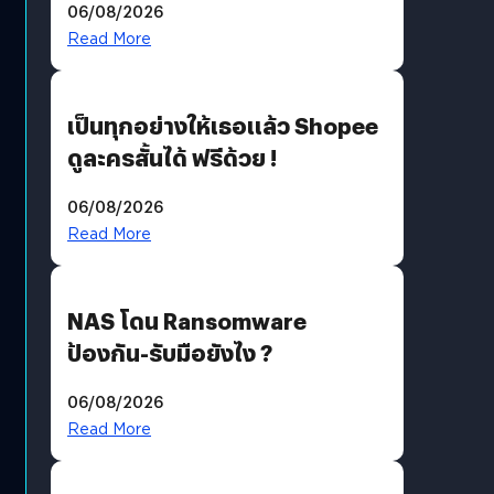
06/08/2026
?
Read More
เป็นทุกอย่างให้เธอแล้ว Shopee
ดูละครสั้นได้ ฟรีด้วย !
06/08/2026
Read More
NAS โดน Ransomware
ป้องกัน-รับมือยังไง ?
06/08/2026
Read More