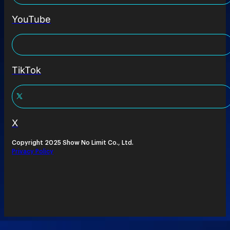
YouTube
TikTok
X
Copyright 2025 Show No Limit Co., Ltd.
Privacy Policy