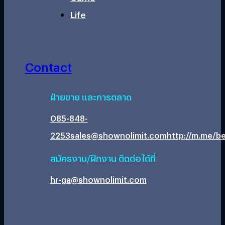
Life
Contact
ฝ่ายขาย และการตลาด
085-848-
2253
sales@shownolimit.com
http://m.me/be
สมัครงาน/ฝึกงาน ติดต่อได้ที่
hr-ga@shownolimit.com