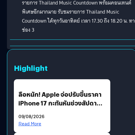
รายการ Thailand Music Countdown พร้อมคอนเทนต์
พิเศษอีกมากมาย รับชมรายการ Thailand Music
Countdown ได้ทุกวันอาทิตย์ เวลา 17.30 ถึง 18.20 น. ทา
ช่อง 3
Highlight
ลือหนัก! Apple จ่อปรับขึ้นราคา
iPhone 17 กะทันหันช่วงสัปดาห์ที่
10 สิงหาคมนี้
09/08/2026
Read More