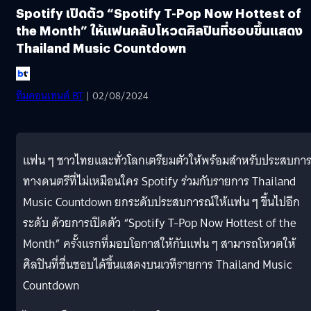
Spotify เปิดตัว “Spotify T-Pop Now Hottest of
the Month” ให้แฟนคลับโหวตศิลปินที่ชอบขึ้นแสดง
Thailand Music Countdown
ทีมคอนเทนต์ BT
| 02/08/2024
แฟน ๆ ชาวไทยและทั่วโลกเตรียมตัวให้พร้อมสำหรับประสบกา
ทางดนตรีที่ไม่เหมือนใคร Spotify ร่วมกับรายการ Thailand
Music Countdown ยกระดับประสบการณ์ให้แฟน ๆ ขึ้นไปอีก
ระดับ ด้วยการเปิดตัว “Spotify T-Pop Now Hottest of the
Month” ครั้งแรกที่มอบโอกาสให้กับแฟน ๆ สามารถโหวตให้
ศิลปินที่ชื่นชอบได้ขึ้นแสดงบนเวทีรายการ Thailand Music
Countdown