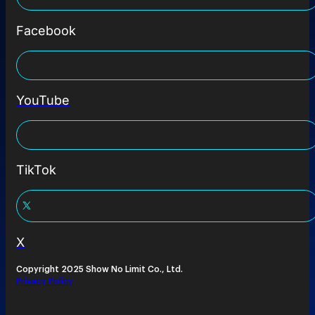
Facebook
YouTube
TikTok
X
Copyright 2025 Show No Limit Co., Ltd.
Privacy Policy