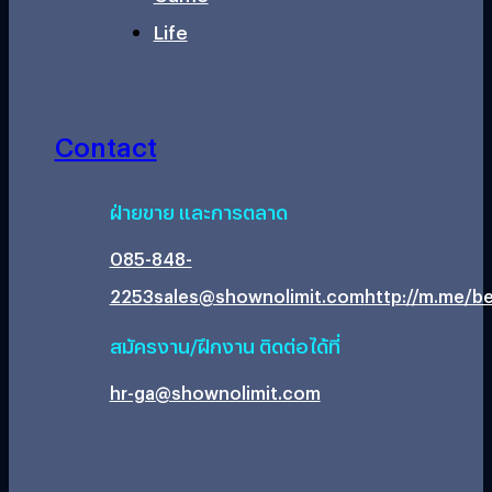
Life
Contact
ฝ่ายขาย และการตลาด
085-848-
2253
sales@shownolimit.com
http://m.me/be
สมัครงาน/ฝึกงาน ติดต่อได้ที่
hr-ga@shownolimit.com