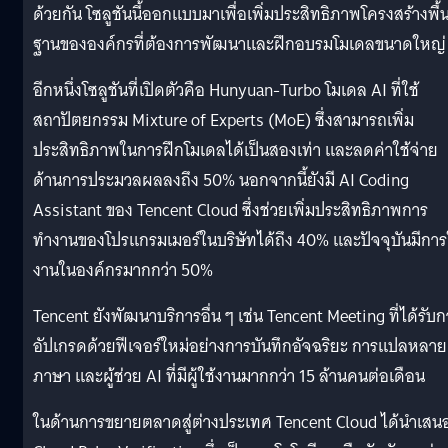
ด้วยกัน โซลูชันนี้ออกแบบมาเพื่อเพิ่มประสิทธิภาพโครงสร้างพื้
ฐานขององค์กรที่ต้องการพัฒนาและฝึกอบรมโมเดลขนาดใหญ่
อีกหนึ่งโซลูชันที่เปิดตัวคือ Hunyuan-Turbo โมเดล AI ที่ใช้
สถาปัตยกรรม Mixture of Experts (MoE) ซึ่งสามารถเพิ่ม
ประสิทธิภาพในการฝึกโมเดลได้เป็นสองเท่า และลดค่าใช้จ่าย
ด้านการประมวลผลลงถึง 50% นอกจากนี้ยังมี AI Coding
Assistant ของ Tencent Cloud ซึ่งช่วยเพิ่มประสิทธิภาพการ
ทำงานของโปรแกรมเมอร์ในบริษัทได้ถึง 40% และปัจจุบันมีการ
งานในองค์กรมากกว่า 50%
Tencent ยังพัฒนาบริการอื่น ๆ เช่น Tencent Meeting ที่ได้รับ
อัปเกรดด้วยฟีเจอร์ใหม่อย่างการบันทึกอัจฉริยะ การแปลหลาย
ภาษา และผู้ช่วย AI ที่มีผู้ใช้งานมากกว่า 15 ล้านคนต่อเดือน
ในด้านการขยายตลาดสู่ต่างประเทศ Tencent Cloud ได้นำเสน