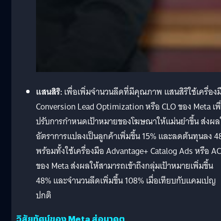
แสนสิริ:
เพื่อเพิ่มจำนวนลีดที่มีคุณภาพ แสนสิริใช้เครื่องม
Conversion Lead Optimization หรือ CLO ของ Meta เพื
ปรับการกำหนดเป้าหมายของโฆษณาให้แม่นยำขึ้น ส่งผล
อัตราการแปลงเป็นลูกค้าเพิ่มขึ้น 15% และลดต้นทุนลง 
พร้อมทั้งใช้เครื่องมือ Advantage+ Catalog Ads หรือ A
ของ Meta ส่งผลให้สามารถเข้าถึงกลุ่มเป้าหมายเพิ่มขึ้น
48% และจำนวนลีดเพิ่มขึ้น 108% เมื่อเทียบกับแคมเปญ
ปกติ
วิสัยทัศน์ของ Meta สู่อนาคต