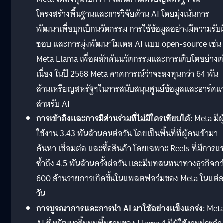
โครงสร้างพื้นฐานและการวิจัยด้าน AI โดยมุ่งเน้นการ
พัฒนาเพื่อบุกเบิกนวัตกรรม การใช้ข้อมูลอย่างมีความรับ
ชอบ และการมุ่งพัฒนาโมเดล AI แบบ open-source เช่น
Meta Llama เพื่อผลักดันนวัตกรรมและการเติบโตอย่างต
เนื่อง ในปี 2568 Meta คาดการณ์ว่าจะลงทุนกว่า 64 พัน
ล้านเหรียญสหรัฐฯในการสนับสนุนศูนย์ข้อมูลและฮาร์ดแว
สำหรับ AI
การเข้าถึงและการมีส่วนร่วมที่ไม่มีใครเทียบได้:
Meta มีผู
ใช้งาน 3.43 พันล้านคนต่อวัน โดยเป็นพื้นที่ที่ผู้คนเข้ามา
ค้นหา เชื่อมต่อ และซื้อสินค้า โดยเฉพาะ Reels ที่มีการแช
ซ้ำถึง 4.5 พันล้านครั้งต่อวัน และมีบทสนทนาทางธุรกิจกว
600 ล้านรายการเกิดขึ้นในแพลตฟอร์มของ Meta ในแต่
วัน
การบูรณาการและการนำ AI มาใช้อย่างแข็งแกร่ง:
Met