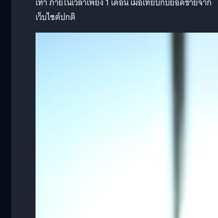
เท่า ภายในเวลาเพียง 1 เดือน เมื่อเทียบกับยอดขายจาก
เว็บไซต์ปกติ