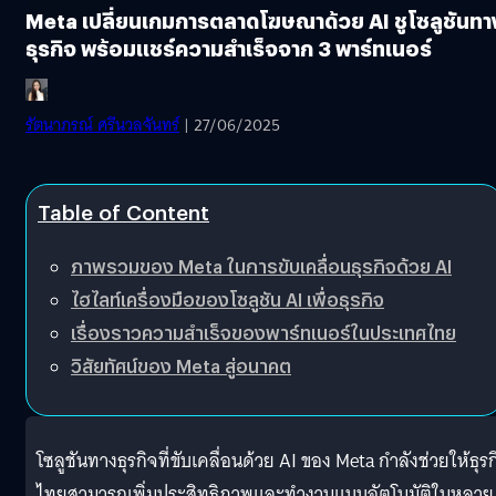
Meta เปลี่ยนเกมการตลาดโฆษณาด้วย AI ชูโซลูชันทา
ธุรกิจ พร้อมแชร์ความสำเร็จจาก 3 พาร์ทเนอร์
รัตนาภรณ์ ศรีนวลจันทร์
| 27/06/2025
Table of Content
ภาพรวมของ Meta ในการขับเคลื่อนธุรกิจด้วย AI
ไฮไลท์เครื่องมือของโซลูชัน AI เพื่อธุรกิจ
เรื่องราวความสำเร็จของพาร์ทเนอร์ในประเทศไทย
วิสัยทัศน์ของ Meta สู่อนาคต
โซลูชันทางธุรกิจที่ขับเคลื่อนด้วย AI ของ Meta กำลังช่วยให้ธุรก
ไทยสามารถเพิ่มประสิทธิภาพและทำงานแบบอัตโนมัติในหลาย