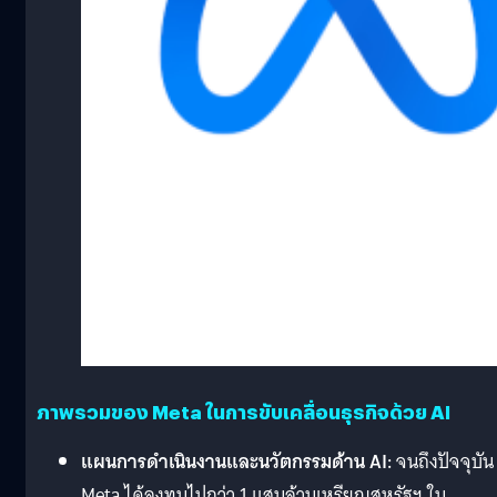
ภาพรวมของ Meta ในการขับเคลื่อนธุรกิจด้วย AI
แผนการดำเนินงานและนวัตกรรมด้าน AI:
จนถึงปัจจุบัน
Meta ได้ลงทุนไปกว่า 1 แสนล้านเหรียญสหรัฐฯ ใน