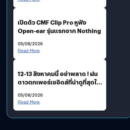
เปิดตัว CMF Clip Pro หูฟัง
Open-ear รุ่นแรกจาก Nothing
05/08/2026
Read More
12-13 สิงหาคมนี้ อย่าพลาด ! ฝน
ดาวตกเพอร์เซอิดส์ที่น่าดูที่สุดใน
รอบหลายปี
05/08/2026
Read More