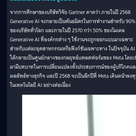
จากการศึกษาของบริษัทวิจัย Gartner คาดว่า ภายในปี 2568
Generative AI จะกลายเป็นพันธมิตรในการทำงานสำหรับ 90%
ของบริษัททั่วโลก และภายในปี 2570 กว่า 50% ของโมเดล
Generative AI ที่องค์กรต่าง ๆ ใช้งานจะถูกออกแบบมาเฉพาะ
สำหรับแต่ละอุตสาหกรรมหรือฟังก์ชันเฉพาะทาง ในปัจจุบัน AI
ได้กลายเป็นศูนย์กลางของกลยุทธ์แพลตฟอร์มของ Meta โดยเข
มามีบทบาทในการเปลี่ยนแปลงทั้งประสบการณ์ของผู้บริโภคแล
ผลลัพธ์ทางธุรกิจ และปี 2568 จะเป็นอีกปีที่ Meta เดินหน้าลงท
ในเทคโนโลยี AI อย่างต่อเนื่อง