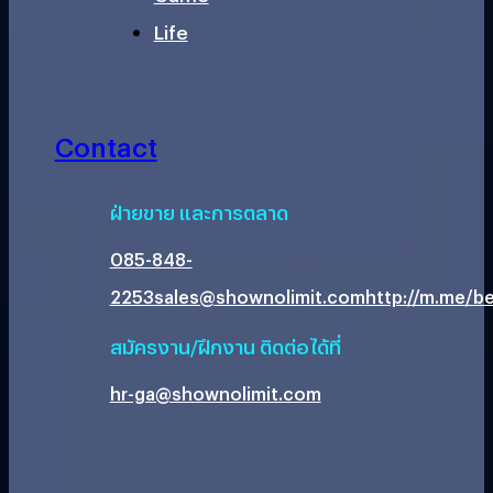
Life
Contact
ฝ่ายขาย และการตลาด
085-848-
2253
sales@shownolimit.com
http://m.me/be
สมัครงาน/ฝึกงาน ติดต่อได้ที่
hr-ga@shownolimit.com