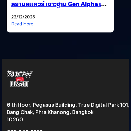
สยามสแควร์ เจาะฐาน Gen Alpha เมื่อ
ประสบการณ์คือแบรนด์ใหม่ของโลก
22/12/2025
ยุคถัดไป
Read More
6 th floor, Pegasus Building, True Digital Park 101,
Bang Chak, Phra Khanong, Bangkok
10260