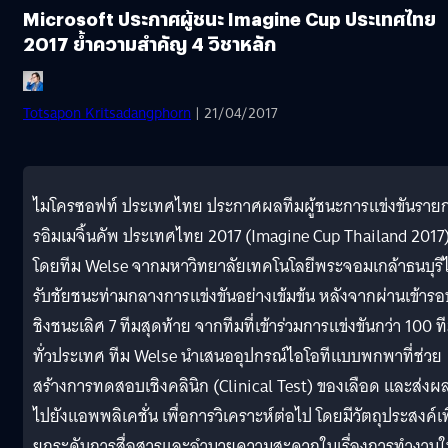
Microsoft ประกาศผู้ชนะ Imagine Cup ประเทศไทย
2017 ย้ำความสำคัญ 4 วิชาหลัก
Totsapon Kritsadangphorn
| 21/04/2017
ไมโครซอฟท์ ประเทศไทย ประกาศผลทีมผู้ชนะการแข่งขันราย
รอิมเมจิ้นคัพ ประเทศไทย 2017 (Imagine Cup Thailand 2017
โดยทีม Welse จากมหาวิทยาลัยเทคโนโลยีพระจอมเกล้าธนบุรีไ
รับชัยชนะท่ามกลางการแข่งขันอย่างเข้มข้น หลังจากผ่านเข้ารอ
ชิงชนะเลิศ 7 ทีมสุดท้าย จากทีมที่เข้าร่วมการแข่งขันกว่า 100 ท
ทั่วประเทศ ทีม Welse นำเสนออุปกรณ์ไอโอทีแบบพกพาที่ช่วย
สร้างการทดสอบเชิงคลินิก (Clinical Test) ของเลือด และส่งผ
ไปยังแอพพลิเคชั่น เพื่อการวิเคราะห์ต่อไป โดยมีวัตถุประสงค์เพ
ยกระดับการสื่อสารและอำนวยความสะดวกในเรื่องการทำงานใ