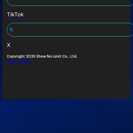
TikTok
X
Copyright 2025 Show No Limit Co., Ltd.
Privacy Policy