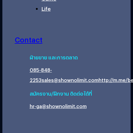
Life
Contact
ฝ่ายขาย และการตลาด
085-848-
2253
sales@shownolimit.com
http://m.me/be
สมัครงาน/ฝึกงาน ติดต่อได้ที่
hr-ga@shownolimit.com