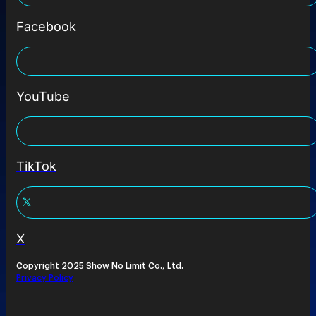
Facebook
YouTube
TikTok
X
Copyright 2025 Show No Limit Co., Ltd.
Privacy Policy