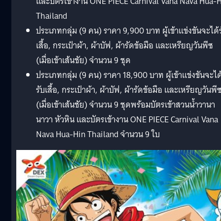
และบัตรเข้างาน ONE PIECE Carnival Vana Nava Hua-
Thailand
ประเภทกลุ่ม (9 คน) ราคา 9,900 บาท ผู้เข้าแข่งขันจะได้
เสื้อ, กระเป๋าผ้า, ผ้าบัฟ, ผ้ารัดข้อมือ และเหรียญวันพีซ
(เมื่อเข้าเส้นชัย) จำนวน 9 ชุด
ประเภทกลุ่ม (9 คน) ราคา 18,900 บาท ผู้เข้าแข่งขันจะได
รับเสื้อ, กระเป๋าผ้า, ผ้าบัฟ, ผ้ารัดข้อมือ และเหรียญวันพี
(เมื่อเข้าเส้นชัย) จำนวน 9 ชุดพร้อมบัตรเข้าสวนน้ำวานา
นาวา หัวหิน และบัตรเข้างาน ONE PIECE Carnival Vana
Nava Hua-Hin Thailand จำนวน 9 ใบ