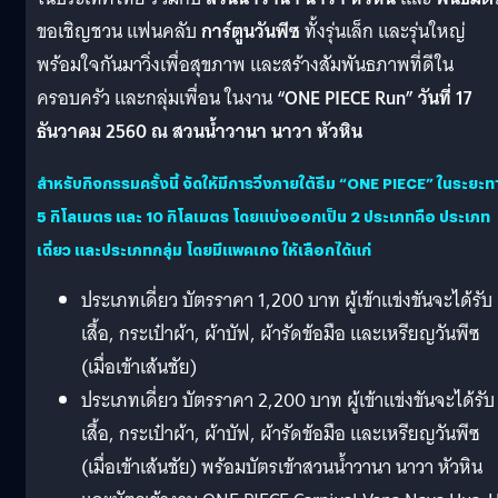
ขอเชิญชวน แฟนคลับ
การ์ตูนวันพีซ
ทั้งรุ่นเล็ก และรุ่นใหญ่
พร้อมใจกันมาวิ่งเพื่อสุขภาพ และสร้างสัมพันธภาพที่ดีใน
ครอบครัว และกลุ่มเพื่อน ในงาน
“ONE PIECE Run” วันที่ 17
ธันวาคม 2560 ณ สวนน้ำวานา นาวา หัวหิน
สำหรับกิจกรรมครั้งนี้ จัดให้มีการวิ่งภายใต้ธีม
“ONE PIECE”
ในระยะท
5 กิโลเมตร และ 10 กิโลเมตร โดยแบ่งออกเป็น 2 ประเภทคือ ประเภท
เดี่ยว และประเภทกลุ่ม โดยมีแพคเกจ ให้เลือกได้แก่
ประเภทเดี่ยว บัตรราคา 1,200 บาท ผู้เข้าแข่งขันจะได้รับ
เสื้อ, กระเป๋าผ้า, ผ้าบัฟ, ผ้ารัดข้อมือ และเหรียญวันพีซ
(เมื่อเข้าเส้นชัย)
ประเภทเดี่ยว บัตรราคา 2,200 บาท ผู้เข้าแข่งขันจะได้รับ
เสื้อ, กระเป๋าผ้า, ผ้าบัฟ, ผ้ารัดข้อมือ และเหรียญวันพีซ
(เมื่อเข้าเส้นชัย) พร้อมบัตรเข้าสวนน้ำวานา นาวา หัวหิน