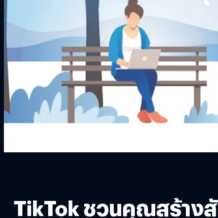
TikTok ชวนคุณสร้างสั