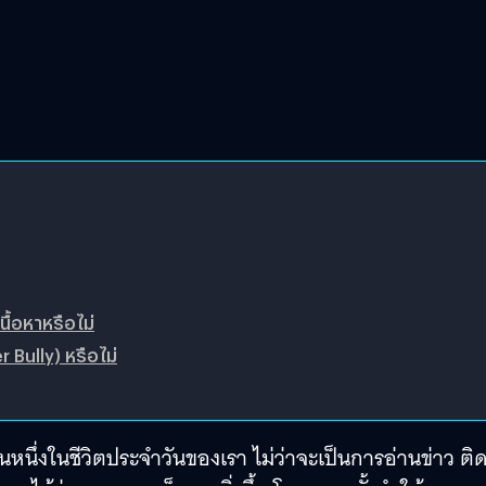
ื้อหาหรือไม่
Bully) หรือไม่
นหนึ่งในชีวิตประจำวันของเรา ไม่ว่าจะเป็นการอ่านข่าว ติ