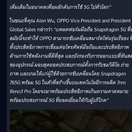
เพิ่มเติมในอนาคตเพื่อผลักดันการใช้ 5G ไปทั่วโลก”
ในขณะที่คุณ Alen Wu, OPPO Vice President and President 
Global Sales กล่าวว่า
“แพลตฟอร์มมือถือ Snapdragon 5G ที่ล
สมัยนี้จะทำให้ OPPO สามารถขับเคลื่อนสมาร์ตโฟนรุ่นเรือธง ที
ทั้งประสิทธิภาพการเชื่อมต่อโทรศัพท์มือถือและประสิทธิภาพ
ด้านการใช้พลังงานที่ดีที่สุด และยังรองรับการออกแบบที่ทันส
ของอุปกรณ์ มอบสุดยอดประสบการณ์ทั้งการรับชมวิดีโอ ถ่าย
ภาพ และเกมให้แก่ผู้ใช้ด้วยการขับเคลื่อนโดย Snapdragon
765G พร้อม 5G ในตัวที่สร้างขึ้นบนเทคโนโลยีการผลิต 7nm
Reno3 Pro โดยจะมาพร้อมประสิทธิภาพเกินความคาดหมาย
พร้อมประสบการณ์ 5G ที่ยอดเยี่ยมให้กับผู้บริโภค”