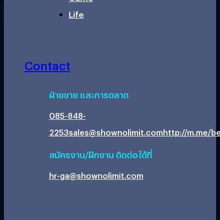
Life
Contact
ฝ่ายขาย และการตลาด
085-848-
2253
sales@shownolimit.com
http://m.me/be
สมัครงาน/ฝึกงาน ติดต่อได้ที่
hr-ga@shownolimit.com