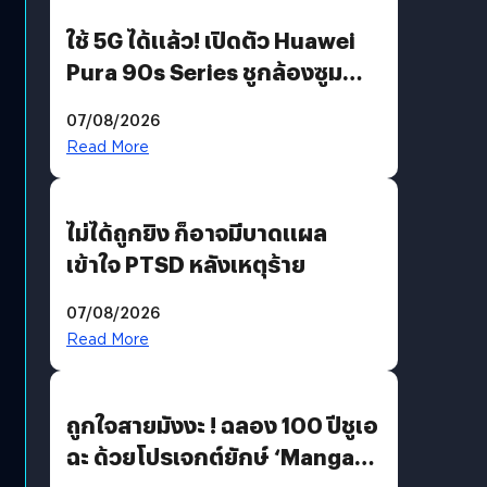
ใช้ 5G ได้แล้ว! เปิดตัว Huawei
Pura 90s Series ชูกล้องซูม
200 MP ในรุ่นท็อป
07/08/2026
Read More
ไม่ได้ถูกยิง ก็อาจมีบาดแผล
เข้าใจ PTSD หลังเหตุร้าย
07/08/2026
Read More
ถูกใจสายมังงะ ! ฉลอง 100 ปีชูเอ
ฉะ ด้วยโปรเจกต์ยักษ์ ‘Manga