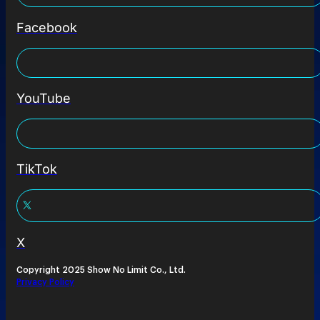
Facebook
YouTube
TikTok
X
Copyright 2025 Show No Limit Co., Ltd.
Privacy Policy