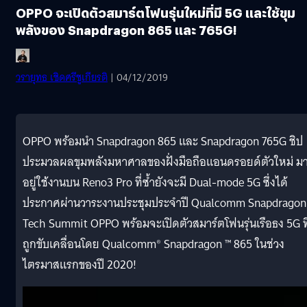
OPPO จะเปิดตัวสมาร์ตโฟนรุ่นใหม่ที่มี 5G และใช้ขุม
พลังของ Snapdragon 865 และ 765G!
วรายุทธ เชิดศรีชูเกียรติ
| 04/12/2019
OPPO พร้อมนำ Snapdragon 865 และ Snapdragon 765G ชิป
ประมวลผลขุมพลังมหาศาลของฝั่งมือถือแอนดรอยด์ตัวใหม่ ม
อยู่ใช้งานบน Reno3 Pro ที่ซ้ำยังจะมี Dual-mode 5G ซึ่งได้
ประกาศผ่านวาระงานประชุมประจำปี Qualcomm Snapdragon
Tech Summit OPPO พร้อมจะเปิดตัวสมาร์ตโฟนรุ่นเรือธง 5G ที
ถูกขับเคลื่อนโดย Qualcomm® Snapdragon ™ 865 ในช่วง
ไตรมาสแรกของปี 2020!