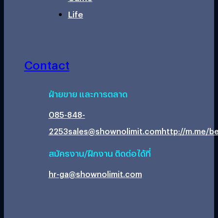
Life
Contact
ฝ่ายขาย และการตลาด
085-848-
2253
sales@shownolimit.com
http://m.me/be
สมัครงาน/ฝึกงาน ติดต่อได้ที่
hr-ga@shownolimit.com