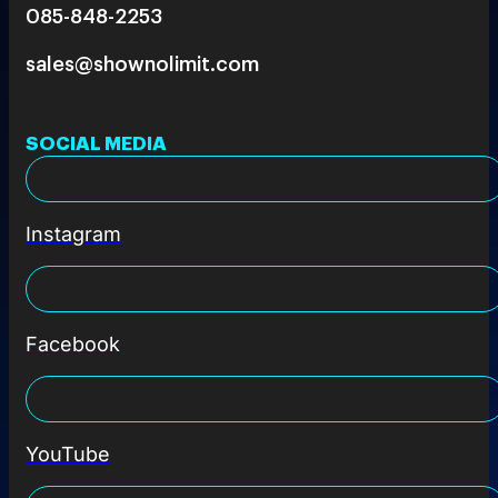
085-848-2253
sales@shownolimit.com
SOCIAL MEDIA
Instagram
Facebook
YouTube