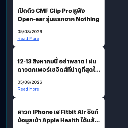
เปิดตัว CMF Clip Pro หูฟัง
Open-ear รุ่นแรกจาก Nothing
05/08/2026
Read More
12-13 สิงหาคมนี้ อย่าพลาด ! ฝน
ดาวตกเพอร์เซอิดส์ที่น่าดูที่สุดใน
รอบหลายปี
05/08/2026
Read More
สาวก iPhone เฮ Fitbit Air ซิงก์
ข้อมูลเข้า Apple Health ได้แล้ว