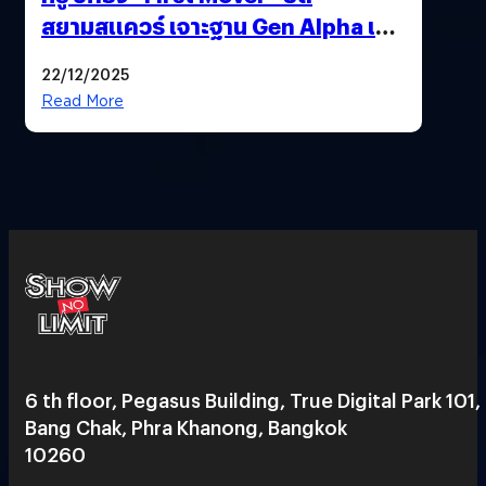
สยามสแควร์ เจาะฐาน Gen Alpha เมื่อ
ประสบการณ์คือแบรนด์ใหม่ของโลก
22/12/2025
ยุคถัดไป
Read More
6 th floor, Pegasus Building, True Digital Park 101,
Bang Chak, Phra Khanong, Bangkok
10260