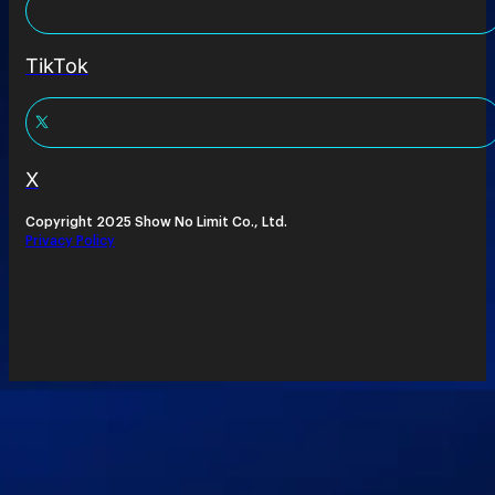
TikTok
X
Copyright 2025 Show No Limit Co., Ltd.
Privacy Policy