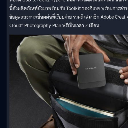
นี้ตัวผลิตภัณฑ์ยังมาพร้อมกับ
Toolkit
ของซีเกท พร้อมการสำร
ข้อมูลและการเชื่อมต่อที่เรียบง่าย รวมถึงสมาชิก
Adobe Creati
Cloud® Photography Plan
ฟรีเป็นเวลา 2 เดือน