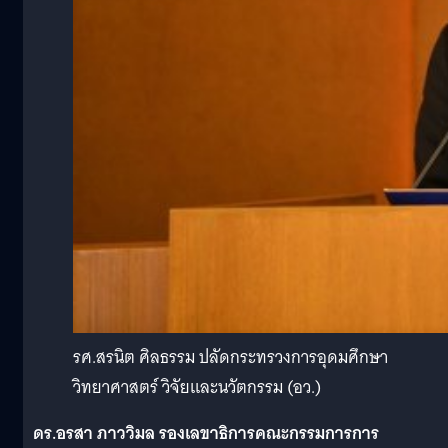
รศ.สรนิต ศิลธรรม ปลัดกระทรวงการอุดมศึกษา
วิทยาศาสตร์ วิจัยและนวัตกรรม (อว.)
ดร.อรสา ภาววิมล รองเลขาธิการคณะกรรมการการ