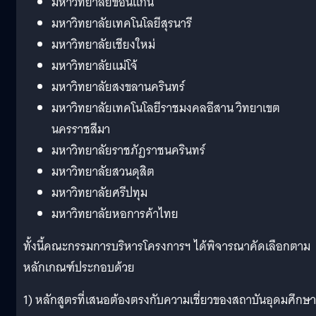
มหาวิทยาลัยขอนแก่น
มหาวิทยาลัยเทคโนโลยีสุรนารี
มหาวิทยาลัยเชียงใหม่
มหาวิทยาลัยแม่โจ้
มหาวิทยาลัยสงขลานครินทร์
มหาวิทยาลัยเทคโนโลยีราชมงคลอีสาน วิทยาเขต
นครราชสีมา
มหาวิทยาลัยราชภัฏราชนครินทร์
มหาวิทยาลัยสวนดุสิต
มหาวิทยาลัยศรีปทุม
มหาวิทยาลัยหอการค้าไทย
ทั้งนี้คณะกรรมการบริหารโครงการฯ ได้พิจารณาคัดเลือกตาม
หลักเกณฑ์ประกอบด้วย
1) หลักสูตรที่เสนอต้องตรงกับความเชี่ยวของสถาบันอุดมศึกษา