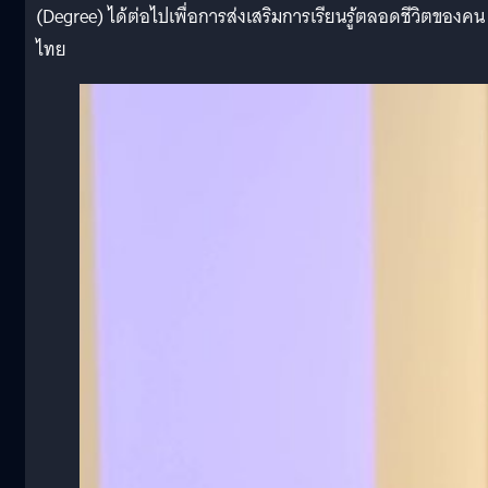
(Degree) ได้ต่อไปเพื่อการส่งเสริมการเรียนรู้ตลอดชีวิตของคน
ไทย