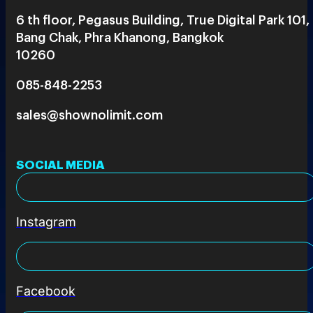
6 th floor, Pegasus Building, True Digital Park 101,
Bang Chak, Phra Khanong, Bangkok
10260
085-848-2253
sales@shownolimit.com
SOCIAL MEDIA
Instagram
Facebook