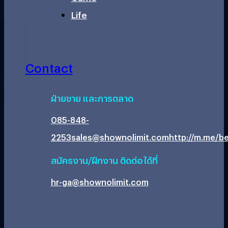
Life
Contact
ฝ่ายขาย และการตลาด
085-848-
2253
sales@shownolimit.com
http://m.me/be
สมัครงาน/ฝึกงาน ติดต่อได้ที่
hr-ga@shownolimit.com