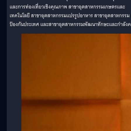
และการท่องเที่ยวเชิงคุณภาพ สาขาอุตสาหกรรมเกษตรและ
เทคโนโลยี สาขาอุตสาหกรรมแปรรูปอาหาร สาขาอุตสาหกรรม
ป้องกันประเทศ และสาขาอุตสาหกรรมพัฒนาทักษะและกำลัง