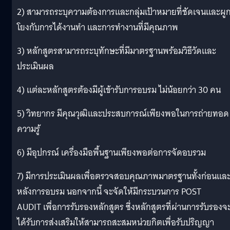
2) สามารถระบุความต้องการและกลุ่มเป้าหมายที่ชัดเจนและผู
โยงกับการได้งานทำ และการทำงานที่มีคุณภาพ
3) หลักสูตรสามารถระบุทักษะที่มีมาตรฐานพร้อมวิธีวัดและ
ประเมินผล
4) แต่ละหลักสูตรต้องมีผู้เข้ารับการอบรม ไม่น้อยกว่า 30 คน
5) วิทยากร มีคุณวุฒิและประสบการณ์เพียงพอในการถ่ายทอด
ความรู้
6) มีอุปกรณ์ เครื่องมือพื้นฐานเพียงพอต่อการจัดอบรวม
7) มีการประเมินผลเพื่อตรวจสอบคุณภาพมาตรฐานทั้งก่อนแล
หลังการอบรม นอกจากนี้ จะจัดให้มีกระบวนการ POST
AUDIT เพื่อการรับรองหลักสูตร ซึ่งหลักสูตรที่ผ่านการรับรองจ
ได้รับการส่งเสริมให้สามารถสะสมหน่วยกิตเพื่อรับปริญญา