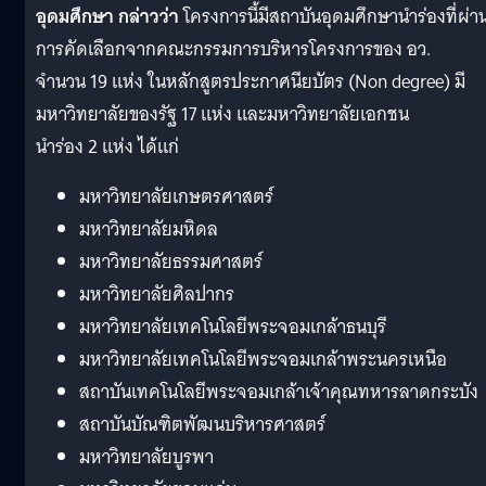
อุดมศึกษา
กล่าวว่า
โครงการนี้มีสถาบันอุดมศึกษานำร่องที่ผ่า
การคัดเลือกจากคณะกรรมการบริหารโครงการของ อว.
จำนวน 19 แห่ง ในหลักสูตรประกาศนียบัตร (Non degree) มี
มหาวิทยาลัยของรัฐ 17 แห่ง และมหาวิทยาลัยเอกชน
นำร่อง 2 แห่ง ได้แก่
มหาวิทยาลัยเกษตรศาสตร์
มหาวิทยาลัยมหิดล
มหาวิทยาลัยธรรมศาสตร์
มหาวิทยาลัยศิลปากร
มหาวิทยาลัยเทคโนโลยีพระจอมเกล้าธนบุรี
มหาวิทยาลัยเทคโนโลยีพระจอมเกล้าพระนครเหนือ
สถาบันเทคโนโลยีพระจอมเกล้าเจ้าคุณทหารลาดกระบัง
สถาบันบัณฑิตพัฒนบริหารศาสตร์
มหาวิทยาลัยบูรพา