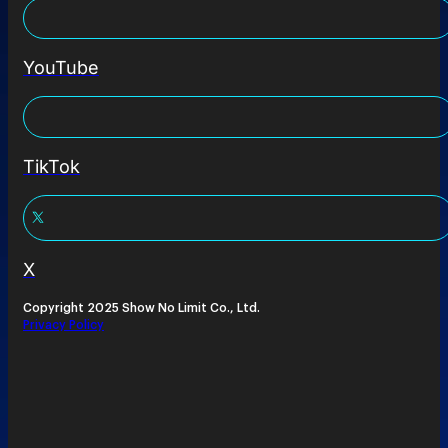
YouTube
TikTok
X
Copyright 2025 Show No Limit Co., Ltd.
Privacy Policy