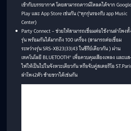
เข้ากับบรรยากาศ โดยสามารถดาวน์โหลดได้จาก Googl
Play และ App Store เช่นกัน (*ทุกรุ่นรองรับ app Music
Center)
Party Connect – ช่วยให้สามารถเชื่อมต่อใช้งานลำโพงทั้
รุ่น พร้อมกันได้มากถึง 100 เครื่อง (สามารถต่อเชื่อม
ระหว่างรุ่น SRS-XB23|33|43 ในซีรีย์เดียวกัน ) ผ่าน
เทคโนโลยี BLUETOOTH® เพื่อควบคุมเสียงเพลง และแส
ไฟให้เป็นไปในจังหวะเดียวกัน หรือจับคู่สเตอริโอ ST.Par
ลำโพง2ตัว ซ้ายขวาได้เช่นกัน