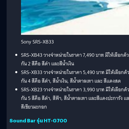
Sony SRS-XB33
SRS-XB43 วางจำหน่ายในราคา 7,490 บาท มีให้เลือกด้
กัน 2 สีคือ สีดำ และสีน้ำเงิน
SRS-XB33 วางจำหน่ายในราคา 5,490 บาท มีให้เลือกด้
กัน 4 สีคือ สีดำ, สีน้ำเงิน, สีน้ำตาลเทา และ สีแดงสด
SRS-XB23 วางจำหน่ายในราคา 3,990 บาท มีให้เลือกด้
กัน 5 สีคือ สีดำ, สีฟ้า, สีน้ำตาลเทา และสีแดงปะการัง แ
สีเขียวมะกอก
Sound Bar รุ่น HT-G700