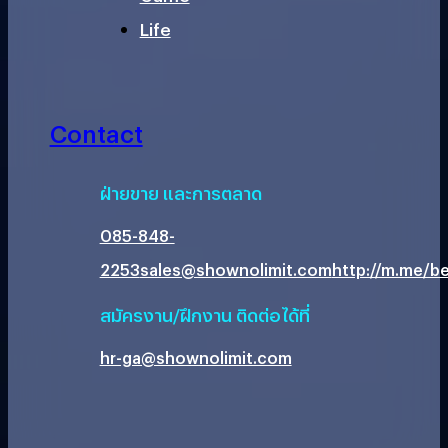
Life
Contact
ฝ่ายขาย และการตลาด
085-848-
2253
sales@shownolimit.com
http://m.me/be
สมัครงาน/ฝึกงาน ติดต่อได้ที่
hr-ga@shownolimit.com