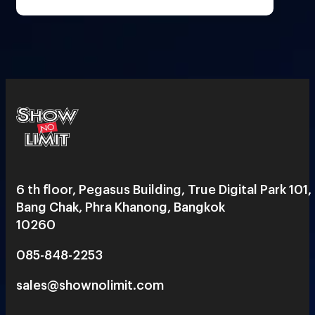
6 th floor, Pegasus Building, True Digital Park 101,
Bang Chak, Phra Khanong, Bangkok
10260
085-848-2253
sales@shownolimit.com