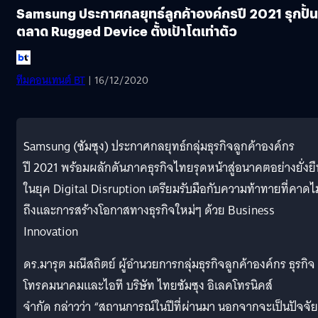
Samsung ประกาศกลยุทธ์ลูกค้าองค์กรปี 2021 รุกปั้น
ตลาด Rugged Device ตั้งเป้าโตเท่าตัว
ทีมคอนเทนต์ BT
| 16/12/2020
Samsung (ซัมซุง) ประกาศกลยุทธ์กลุ่มธุรกิจลูกค้าองค์กร
ปี 2021 พร้อมผลักดันภาคธุรกิจไทยรุดหน้าสู่อนาคตอย่างยั่งยื
ในยุค Digital Disruption เตรียมรับมือกับความท้าทายที่คาดไม
ถึงและการสร้างโอกาสทางธุรกิจใหม่ๆ ด้วย Business
Innovation
ดร.มารุต มณีสถิตย์ ผู้อำนวยการกลุ่มธุรกิจลูกค้าองค์กร ธุรกิจ
โทรคมนาคมและไอที บริษัท ไทยซัมซุง อิเลคโทรนิคส์
จำกัด กล่าวว่า “สถานการณ์ในปีที่ผ่านมา นอกจากจะเป็นปัจจัย