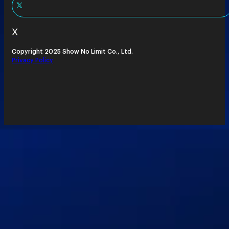
X
Copyright 2025 Show No Limit Co., Ltd.
Privacy Policy