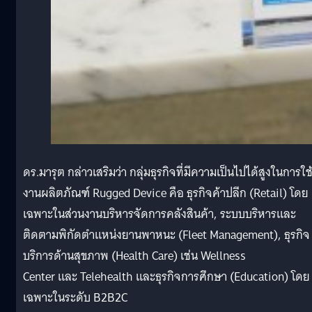
ดร.มารุต กล่าวเสริมว่า กลุ่มธุรกิจที่มีความเป็นไปได้สูงในการใช
งานผลิตภัณฑ์ Rugged Device คือ ธุรกิจค้าปลีก (Retail) โดย
เฉพาะในส่วนงานบริหารจัดการคลังสินค้า, ระบบบริหารและ
ติดตามพิกัดตำแหน่งยานพาหนะ (Fleet Management), ธุรกิจ
บริการด้านสุขภาพ (Health Care) เช่น Wellness
Center และ Telehealth และธุรกิจการศึกษา (Education) โดย
เฉพาะในระดับ B2B2C