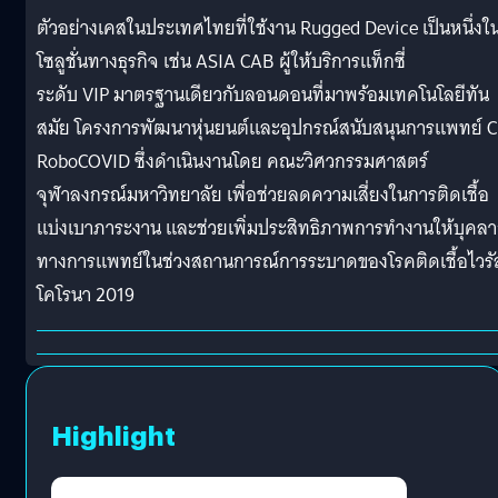
ตัวอย่างเคสในประเทศไทยที่ใช้งาน Rugged Device เป็นหนึ่งใ
โซลูชั่นทางธุรกิจ เช่น ASIA CAB ผู้ให้บริการแท็กซี่
ระดับ VIP มาตรฐานเดียวกับลอนดอนที่มาพร้อมเทคโนโลยีทัน
สมัย โครงการพัฒนาหุ่นยนต์และอุปกรณ์สนับสนุนการแพทย์ 
RoboCOVID ซึ่งดำเนินงานโดย คณะวิศวกรรมศาสตร์
จุฬาลงกรณ์มหาวิทยาลัย เพื่อช่วยลดความเสี่ยงในการติดเชื้อ
แบ่งเบาภาระงาน และช่วยเพิ่มประสิทธิภาพการทำงานให้บุคล
ทางการแพทย์ในช่วงสถานการณ์การระบาดของโรคติดเชื้อไวรั
โคโรนา 2019
Highlight