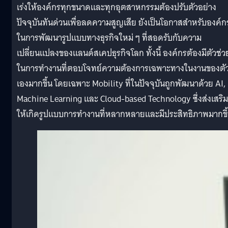
เร่งให้องค์กรทุกขนาดและทุกอุตสาหกรรมต้องปรับตัวอย่าง
ปัจจุบันทันด่วนเพื่อลดความสูญเสีย ยังเป็นโอกาสสำหรับองค์ก
ในการพัฒนารูปแบบทางธุรกิจใหม่ ๆ ที่สอดรับกับความ
เปลี่ยนแปลงของแลนด์สเคปธุรกิจโลก ทั้งนี้ องค์กรต้องมีตัวช่ว
ในการทำงานที่ตอบโจทย์ความต้องการเฉพาะทางในงานของตั
เองมากขึ้น โดยเฉพาะ Mobility ที่ในปัจจุบันถูกพัฒนาด้วย AI,
Machine Learning และ Cloud-based Technology ซึ่งส่งเสริม
ให้เกิดรูปแบบการทำงานที่หลากหลายและมีประสิทธิภาพมากขึ