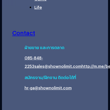
Life
Contact
ฝ่ายขาย และการตลาด
085-848-
2253
sales@shownolimit.com
http://m.me/be
สมัครงาน/ฝึกงาน ติดต่อได้ที่
hr-ga@shownolimit.com