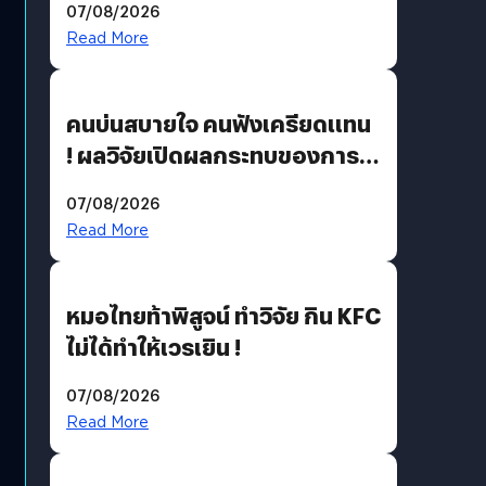
07/08/2026
Read More
คนบ่นสบายใจ คนฟังเครียดแทน
! ผลวิจัยเปิดผลกระทบของการ
ฟังคนบ่นบ่อย ๆ
07/08/2026
Read More
หมอไทยท้าพิสูจน์ ทำวิจัย กิน KFC
ไม่ได้ทำให้เวรเยิน !
07/08/2026
Read More