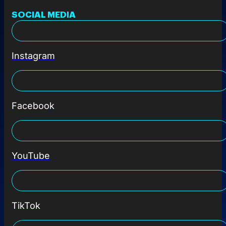
SOCIAL MEDIA
Instagram
Facebook
YouTube
TikTok