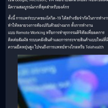
มีความสมบูรณ์มากที่สุดสำหรับองค์กร
ทั้งนี้ การแพร่ระบาดของโควิด-19 ได้สร้างข้อจำกัดในการทำงา
ทำให้หลายวงการต้องปรับตัวอย่างมาก ทั้งการทำงาน
แบบ Remote Working หรือการทำธุรกรรมดิจิทัลเพื่อลดการ
ติดต่อสัมผัส ระบบคลังสินค้าและการกระจายสินค้าแบบใหม่ที่ม
ความยืดหยุ่นสูง ไปจนถึงการแพทย์ทางไกลหรือ Telehealth