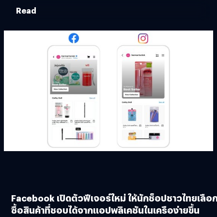
Read
Facebook เปิดตัวฟีเจอร์ใหม่ ให้นักช็อปชาวไทยเลือ
ซื้อสินค้าที่ชอบได้จากแอปพลิเคชันในเครือง่ายขึ้น