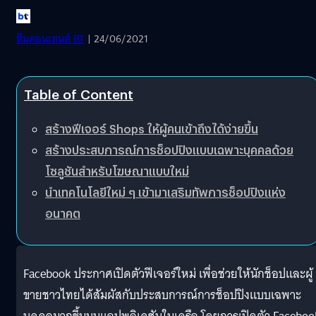
ทีมคอนเทนต์ BT
| 24/06/2021
Table of Content
สร้างฟีเจอร์ Shops ให้ผู้คนเข้าถึงได้ง่ายขึ้น
สร้างประสบการณ์การช็อปปิงแบบเฉพาะบุคคลด้วย
โซลูชันสำหรับโฆษณาแบบใหม่
นำเทคโนโลยีใหม่ ๆ เข้ามาเสริมทัพการช็อปปิงแห่ง
อนาคต
Facebook ประกาศเปิดตัวฟีเจอร์ใหม่ เพื่อช่วยให้นักช็อปและผู้
ขายชาวไทยได้สัมผัสกับประสบการณ์การช็อปปิงแบบเฉพาะ