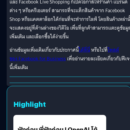
และ Facebook Live Shopping ก็เปิดโอกาสให้ร้านค้า แบรนด์
ต่าง ๆ หรือครีเอเตอร์ สามารถที่จะแท็กสินค้าจาก Facebook
Shop หรือแคตตาล็อกได้ก่อนที่จะทำการไลฟ์ โดยสินค้าเหล่านั
จะแสดงอยู่ที่ด้านล่างของวิดีโอ เพื่อที่ลูกค้าสามารถแตะดูข้อมู
เพิ่มเติม และเลือกซื้อได้ง่ายขึ้น
อ่านข้อมูลเพิ่มเติมเกี่ยวกับประกาศนี้
ได้ที่นี่
หรือไปที่
โพสต์
ของ Facebook for Business
เพื่ออ่านรายละเอียดเกี่ยวกับฟีเจ
นี้เพิ่มเติม
Highlight
ฟังก่อน พี่ฟังก่อน ! OpenAI โต้