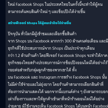
ใหม่ Facebook Shops ในประเทศไทยในครั้งนี้จะทำให้ผู้คน
สามารถค้นพบสินค้าใหม่ ๆ และช็อปปิงได้ง่ายขึ้น
สร้างฟีเจอร์
Shops
ให้ผู้คนเข้าถึงได้ง่ายขึ้น
ปัจจุบัน ทั่วโลกมีผู้เข้าชมและเลือกซื้อสินค้า
จาก Shops บน Facebook มากกว่า 300 ล้านคนต่อเดือน และม
ธุรกิจที่ใช้ประสบการณ์จาก Shops เป็นประจำทุกเดือน
กว่า 1.2 ล้านร้านค้า โดยฟีเจอร์ Facebook Shops จะทำให้ภาค
ธุรกิจของไทยสร้างประสบการณ์การช็อปปิงออนไลน์ได้อย่างไร้
รอยต่อสำหรับกลุ่มลูกค้าของพวกเขาได้ ทั้ง
บน Facebook และ Instagram การสร้าง Facebook Shops นั้น
ไม่มีค่าใช้จ่ายและไม่ยุ่งยาก โดยร้านค้าสามารถเลือกสินค้าที่
ต้องการนำมาแสดงได้ นอกจากนี้แบรนด์ต่าง ๆ ยังสามารถบอก
เล่าเรื่องราวและพาให้ลูกค้าเข้ามาที่หน้าร้านออนไลน์ได้อย่าง
ง่ายดาย ผู้ใช้งานจะเห็น Facebook Shops ได้บนหน้า Faceboo