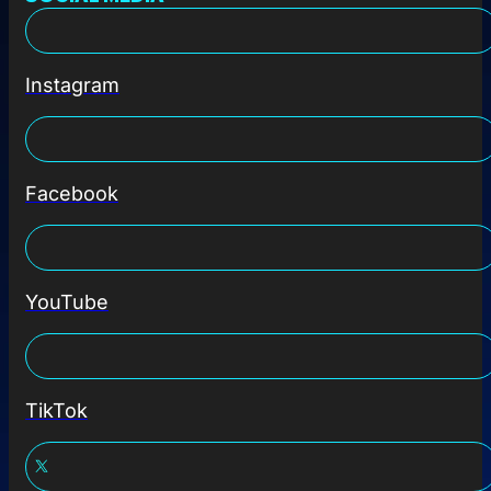
Instagram
Facebook
YouTube
TikTok