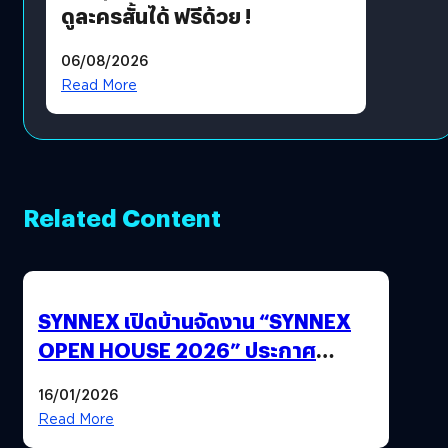
ดูละครสั้นได้ ฟรีด้วย !
06/08/2026
Read More
Related Content
SYNNEX เปิดบ้านจัดงาน “SYNNEX
OPEN HOUSE 2026” ประกาศ
ทิศทางกลยุทธ์ยุค AI มุ่งสู่เป้าหมายราย
16/01/2026
ได้ 53,000 ล้านบาท
Read More