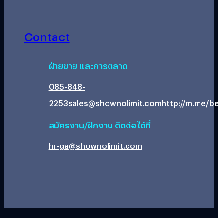
Contact
ฝ่ายขาย และการตลาด
085-848-
2253
sales@shownolimit.com
http://m.me/be
สมัครงาน/ฝึกงาน ติดต่อได้ที่
hr-ga@shownolimit.com