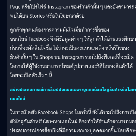
Page หรือโปรไฟล์ Instagram ของร้านค้านั้น ๆ และยังสามารถ
พบได้บน Stories หรือในโฆษณาด้วย
ลูกค้าทุกคนต้องการความมั่นใจเมื่อทำการซื้อของ
ออนไลน์ Facebook จึงมีข้อมูลต่าง ๆ ให้ลูกค้าได้อ่านและศึกษา
ก่อนที่จะตัดสินใจซื้อ ไม่ว่าจะเป็นคะแนนเรตติง หรือรีวิวของ
สินค้านั้น ๆ ใน Shops บน Instagram รวมไปถึงฟีเจอร์ที่จะเปิด
โอกาสให้ผู้ใช้งานสามารถโพสต์รูปภาพและวิดีโอของสินค้าได้
โดยจะเปิดตัวเร็ว ๆ นี้
สร้างประสบการณ์การช็อปปิงแบบเฉพาะบุคคลด้วยโซลูชันสำหรับโฆ
แบบใหม่
ในการเปิดตัว Facebook Shops ในครั้งนี้ ยังได้รวมไปถึงการเปิ
ตัวโซลูชันสำหรับโฆษณาแบบใหม่ ที่จะทำให้ร้านค้าสามารถมอ
ประสบการณ์การช็อปปิงที่มีความเฉพาะบุคคลมากขึ้น โดยศึกษ