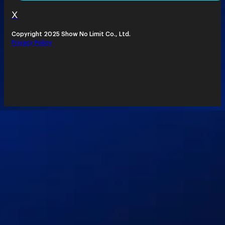
X
Copyright 2025 Show No Limit Co., Ltd.
Privacy Policy