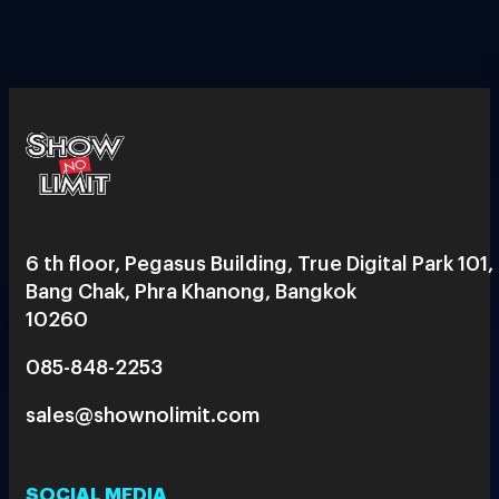
6 th floor, Pegasus Building, True Digital Park 101,
Bang Chak, Phra Khanong, Bangkok
10260
085-848-2253
sales@shownolimit.com
SOCIAL MEDIA