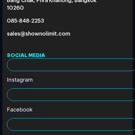
10260
085-848-2253
sales@shownolimit.com
SOCIAL MEDIA
Instagram
Facebook