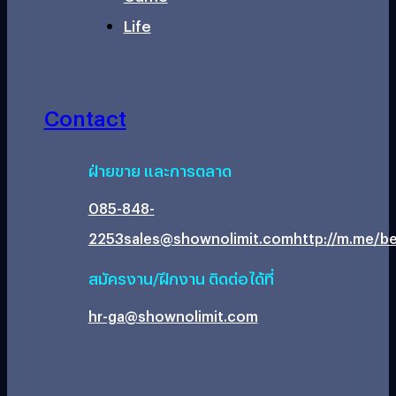
Life
Contact
ฝ่ายขาย และการตลาด
085-848-
2253
sales@shownolimit.com
http://m.me/be
สมัครงาน/ฝึกงาน ติดต่อได้ที่
hr-ga@shownolimit.com