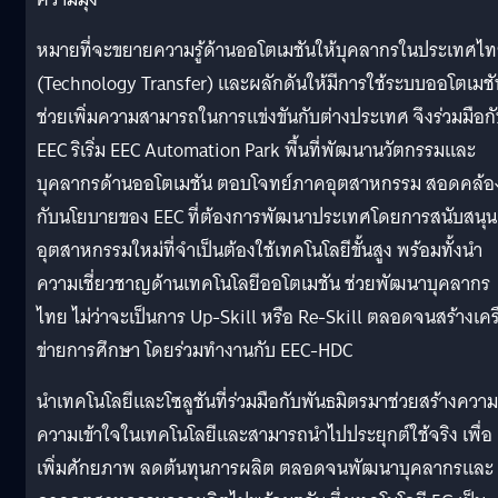
หมายที่จะขยายความรู้ด้านออโตเมชันให้บุคลากรในประเทศไ
(Technology Transfer) และผลักดันให้มีการใช้ระบบออโตเมชั
ช่วยเพิ่มความสามารถในการแข่งขันกับต่างประเทศ จึงร่วมมือก
EEC ริเริ่ม EEC Automation Park พื้นที่พัฒนานวัตกรรมและ
บุคลากรด้านออโตเมชัน ตอบโจทย์ภาคอุตสาหกรรม สอดคล้อ
กับนโยบายของ EEC ที่ต้องการพัฒนาประเทศโดยการสนับสนุน
อุตสาหกรรมใหม่ที่จำเป็นต้องใช้เทคโนโลยีขั้นสูง พร้อมทั้งนำ
ความเชี่ยวชาญด้านเทคโนโลยีออโตเมชัน ช่วยพัฒนาบุคลากร
ไทย ไม่ว่าจะเป็นการ Up-Skill หรือ Re-Skill ตลอดจนสร้างเคร
ข่ายการศึกษา โดยร่วมทำงานกับ EEC-HDC
นำเทคโนโลยีและโซลูชันที่ร่วมมือกับพันธมิตรมาช่วยสร้างความร
ความเข้าใจในเทคโนโลยีและสามารถนำไปประยุกต์ใช้จริง เพื่อ
เพิ่มศักยภาพ ลดต้นทุนการผลิต ตลอดจนพัฒนาบุคลากรและ