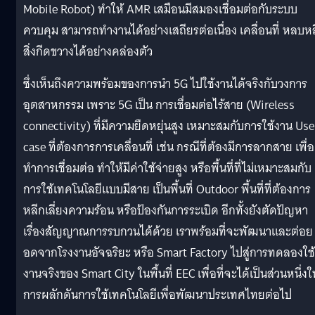
Mobile Robot) ทำให้ AMR เสมือนมีสมองเชื่อมต่อกับระบบ
ควบคุม สามารถทำงานได้อย่างเสถียรต่อเนื่อง เคลื่อนที่ หลบห
สิ่งกีดขวางได้อย่างคล่องตัว
ซึ่งเห็นถึงความพร้อมของการนำ 5G ไปใช้งานได้จริงกับวงการ
อุตสาหกรรม เพราะ 5G เป็น การเชื่อมต่อไร้สาย (Wireless
connectivity) ที่มีความยืดหยุ่นสูง เหมาะสมกับการใช้งาน Use
case ที่ต้องการการเคลื่อนที่ เช่น กรณีที่ต้องมีการลากสาย เพื่อ
ทำการเชื่อมต่อ ทำให้มีค่าใช้จ่ายสูง หรือพื้นที่ที่ไม่เหมาะสมกับ
การใช้เทคโนโลยีแบบมีสาย เป็นพื้นที่ Outdoor พื้นที่ที่ต้องการ
หลีกเลี่ยงความร้อน หรือป้องกันการระเบิด อีกทั้งยังตัดปัญหา
เรื่องสัญญาณการรบกวนได้ด้วย เราพร้อมที่จะพัฒนาและต่อย
อดจากโรงงานอัจฉริยะ หรือ Smart Factory ไปสู่การทดลองใช้
งานจริงของ Smart City ในพื้นที่ EEC เพื่อที่จะได้เป็นส่วนหนึ่งใ
การผลักดันการใช้เทคโนโลยีเพื่อพัฒนาประเทศไทยต่อไป