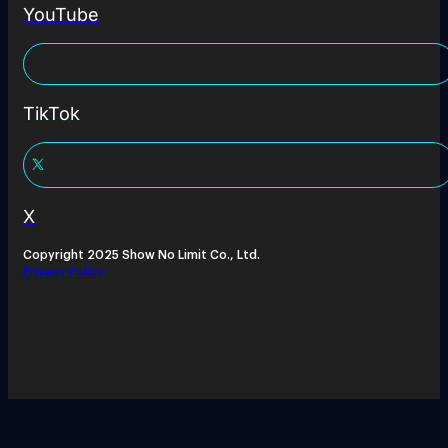
YouTube
TikTok
X
Copyright 2025 Show No Limit Co., Ltd.
Privacy Policy