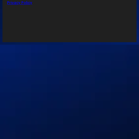
Privacy Policy