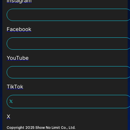
Instagram
Facebook
YouTube
TikTok
X
Copyright 2025 Show No Limit Co., Ltd.