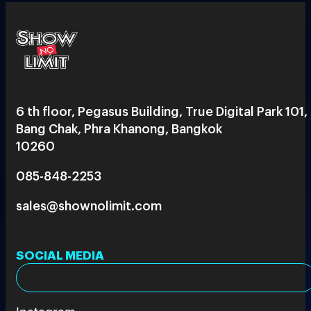
6 th floor, Pegasus Building, True Digital Park 101,
Bang Chak, Phra Khanong, Bangkok
10260
085-848-2253
sales@shownolimit.com
SOCIAL MEDIA