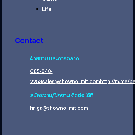
Life
Contact
ฝ่ายขาย และการตลาด
085-848-
2253
sales@shownolimit.com
http://m.me/be
สมัครงาน/ฝึกงาน ติดต่อได้ที่
hr-ga@shownolimit.com