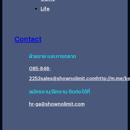
Life
Contact
ฝ่ายขาย และการตลาด
085-848-
2253
sales@shownolimit.com
http://m.me/be
สมัครงาน/ฝึกงาน ติดต่อได้ที่
hr-ga@shownolimit.com