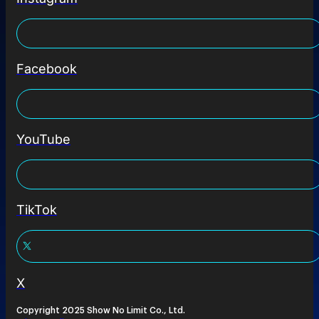
Facebook
YouTube
TikTok
X
Copyright 2025 Show No Limit Co., Ltd.