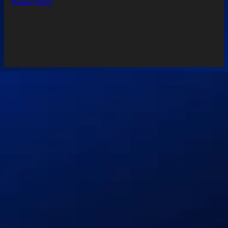
Privacy Policy