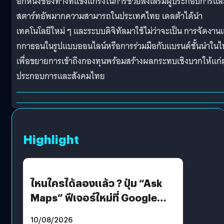
อีกหนึ่งช่องทางที่แข็งแกร่งในการช่วยส่งเสริมผู้ประกอบการแล
สตาร์ทอัพมากความสามารถในประเทศไทย เดลต้าได้นำ
เทคโนโลยีใหม่ ๆ และระบบดิจิทัลมาใช้ไม่ว่าจะเป็น การจัดงาน
กกาธอนในรูปแบบออนไลน์หรือการร่วมมือกับแบรนด์ชั้นนำใน
เพื่อขยายการเข้าถึงกองทุนพร้อมสร้างผลกระทบเชิงบวกให้แก่ผู
ประกอบการและสังคมไทย
Highlight
ไหนใครได้ลองแล้ว ? ปุ่ม “Ask
Maps” ฟีเจอร์ใหม่ที่ Google
Maps ใส่ Gemini AI แชตบอตที่
10/08/2026