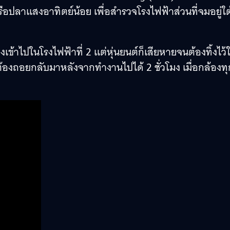
หรือปลาแสงอาทิตย์น้อย เพื่อสำรวจโรงไฟฟ้าส่วนที่จมอยู่ใต
งเข้าไปในโรงไฟฟ้าที่ 2 แต่หุ่นยนต์ก็เสียหายจนต้องทิ้งไว้
็ต้องถอยกลับมาหลังจากทำงานไปได้ 2 ชั่วโมง เมื่อกล้องทุ