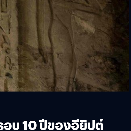
นรอบ 10 ปีของอียิปต์