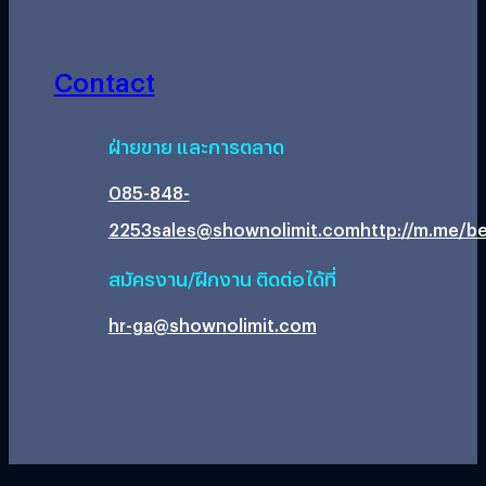
Contact
ฝ่ายขาย และการตลาด
085-848-
2253
sales@shownolimit.com
http://m.me/be
สมัครงาน/ฝึกงาน ติดต่อได้ที่
hr-ga@shownolimit.com