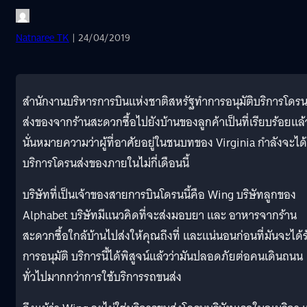
Natnaree TK
| 24/04/2019
สำนักงานบริหารการบินแห่งชาติสหรัฐทำการอนุมัติบริการโดร
ส่งของจากร้านสะดวกซื้อไปยังบ้านของลูกค้าเป็นที่เรียบร้อยแล้
นั่นหมายความว่าผู้ที่อาศัยอยู่ในชนบทของ Virginia กำลังจะได้
บริการโดรนส่งของภายในไม่กี่เดือนนี้
บริษัทที่เป็นเจ้าของสายการบินโดรนนี้คือ Wing บริษัทลูกของ
Alphabet บริษัทมีแนวคิดที่จะส่งมอบยา และ อาหารจากร้าน
สะดวกซื้อใกล้บ้านไปส่งให้คุณถึงที่ และแน่นอนก่อนที่มันจะได้ร
การอนุมัติ บริการนี้ได้พิสูจน์แล้วว่ามันปลอดภัยต่อคนเดินถนน
ทั่วไปมากกว่าการใช้บริการรถขนส่ง