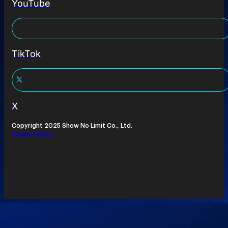
YouTube
TikTok
X
Copyright 2025 Show No Limit Co., Ltd.
Privacy Policy