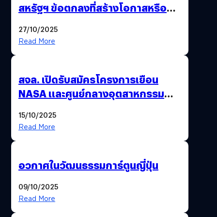
สหรัฐฯ ข้อตกลงที่สร้างโอกาสหรือ
วิกฤตกันแน่ ?
27/10/2025
Read More
สจล. เปิดรับสมัครโครงการเยือน
NASA และศูนย์กลางอุตสาหกรรม
อวกาศสหรัฐฯ
15/10/2025
Read More
อวกาศในวัฒนธรรมการ์ตูนญี่ปุ่น
09/10/2025
Read More