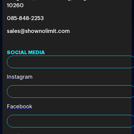
10260
085-848-2253
sales@shownolimit.com
SOCIAL MEDIA
Instagram
Facebook