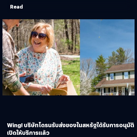
Read
Wing! บริษัทโดรนรับส่งของในสหรัฐได้รับการอนุมัติ
เปิดให้บริการแล้ว