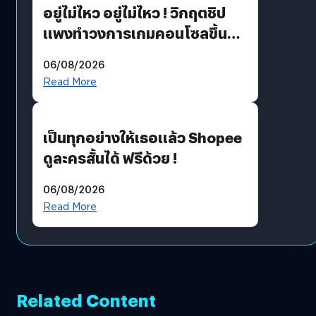
อยู่ไม่ไหว อยู่ไม่ไหว ! วิกฤตชิป
แพงทำวงการเกมคอนโซลขึ้น
ราคายับ แบบนี้เกมเมอร์อยู่ยังไง
06/08/2026
?
Read More
เป็นทุกอย่างให้เธอแล้ว Shopee
ดูละครสั้นได้ ฟรีด้วย !
06/08/2026
Read More
Related Content