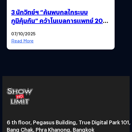
3 นักวิทย์ฯ “ค้นพบกลไกระบบ
ภูมิคุ้มกัน” คว้าโนเบลการแพทย์ 2025
ก้าวใหม่ของการรักษาโรคภูมิคุ้มกัน
07/10/2025
และมะเร็ง
Read More
6 th floor, Pegasus Building, True Digital Park 101,
Bang Chak, Phra Khanong, Bangkok