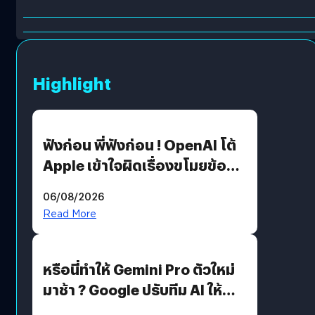
Highlight
ฟังก่อน พี่ฟังก่อน ! OpenAI โต้
Apple เข้าใจผิดเรื่องขโมยข้อมูล
อีกฝั่งไม่ตอบโต้ แต่ฟ้องต่อ
06/08/2026
Read More
หรือนี่ทำให้ Gemini Pro ตัวใหม่
มาช้า ? Google ปรับทีม AI ให้
Demis Hassabis ลุยพัฒนา