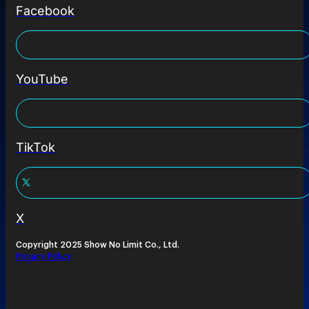
Facebook
YouTube
TikTok
X
Copyright 2025 Show No Limit Co., Ltd.
Privacy Policy