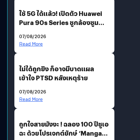
ใช้ 5G ได้แล้ว! เปิดตัว Huawei
Pura 90s Series ชูกล้องซูม
200 MP ในรุ่นท็อป
07/08/2026
Read More
ไม่ได้ถูกยิง ก็อาจมีบาดแผล
เข้าใจ PTSD หลังเหตุร้าย
07/08/2026
Read More
ถูกใจสายมังงะ ! ฉลอง 100 ปีชูเอ
ฉะ ด้วยโปรเจกต์ยักษ์ ‘Manga