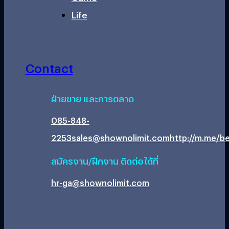
Life
Contact
ฝ่ายขาย และการตลาด
085-848-
2253
sales@shownolimit.com
http://m.me/be
สมัครงาน/ฝึกงาน ติดต่อได้ที่
hr-ga@shownolimit.com