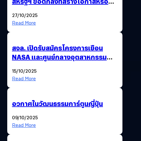
สหรัฐฯ ข้อตกลงที่สร้างโอกาสหรือ
วิกฤตกันแน่ ?
27/10/2025
Read More
สจล. เปิดรับสมัครโครงการเยือน
NASA และศูนย์กลางอุตสาหกรรม
อวกาศสหรัฐฯ
15/10/2025
Read More
อวกาศในวัฒนธรรมการ์ตูนญี่ปุ่น
09/10/2025
Read More