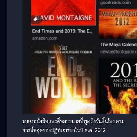
นานาหนังสือและสื่อมากมายที่พูดถึงวันสิ้นโลกตาม
การสิ้นสุดของปฏิทินมายาในปี ค.ศ. 2012