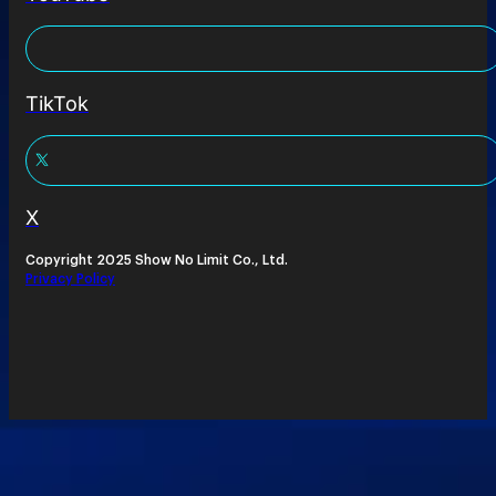
TikTok
X
Copyright 2025 Show No Limit Co., Ltd.
Privacy Policy