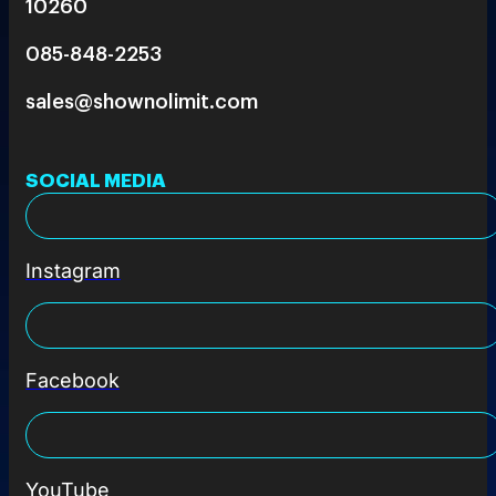
10260
085-848-2253
sales@shownolimit.com
SOCIAL MEDIA
Instagram
Facebook
YouTube