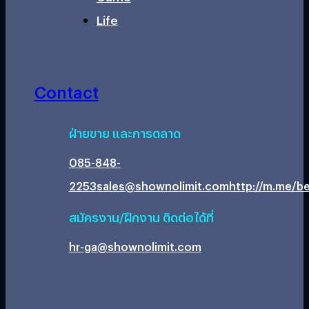
Life
Contact
ฝ่ายขาย และการตลาด
085-848-
2253
sales@shownolimit.com
http://m.me/be
สมัครงาน/ฝึกงาน ติดต่อได้ที่
hr-ga@shownolimit.com