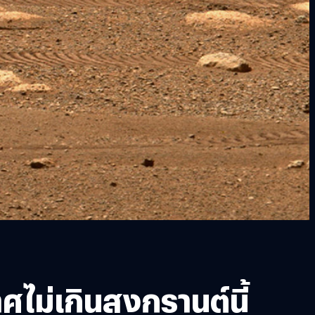
ไม่เกินสงกรานต์นี้