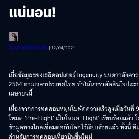
แน่นอน!
วัฒนา ขจัดสารพัดภัย
| 12/04/2021
เมื่อข้อมูลของเฮลิคอปเตอร์ Ingenuity บนดาวอังคาร 
2564 ตามเวลาประเทศไทย ทำให้นาซาตัดสินใจประกาศกา
เมษายนนี้
เนื่องจากการทดสอบหมุนใบพัดความเร็วสูงเมื่อวันที่ 
โหมด ‘Pre-Flight’ เป็นโหมด ‘Flight’ เรียบร้อยแล้
ข้อมูลทางไกลเชื่อมต่อกับโลกไว้เรียบร้อยแล้ว ทั้งน
สำหรับการทดสอบเที่ยวบินขึ้นใหม่