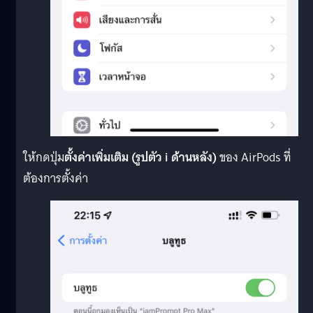
ให้กดปุ่ม
ตั้งค่าเพิ่มเติม (รูปตัว i ด้านหลัง)
ของ AirPods ที่
ต้องการตั้งค่า