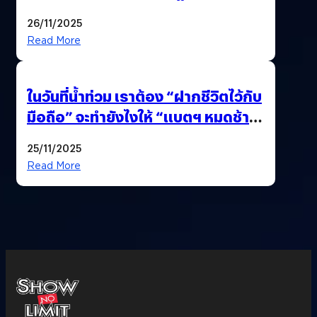
เบื้องต้น
26/11/2025
Read More
ในวันที่น้ำท่วม เราต้อง “ฝากชีวิตไว้กับ
มือถือ” จะทำยังไงให้ “แบตฯ หมดช้า
ที่สุด”
25/11/2025
Read More