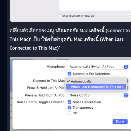
เปลี่ยนตัวเลือกของเมนู
‘เชื่อมต่อกับ Mac เครื่องนี้ (Connect to
This Mac)’
เป็น
‘ใช้ครั้งล่าสุดกับ Mac เครื่องนี้ (When Last
Connected to This Mac)’