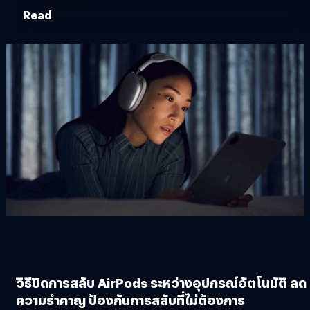
Read
วิธีปิดการสลับ AirPods ระหว่างอุปกรณ์อัตโนมัติ ลด
ความรำคาญ ป้องกันการสลับที่ไม่ต้องการ