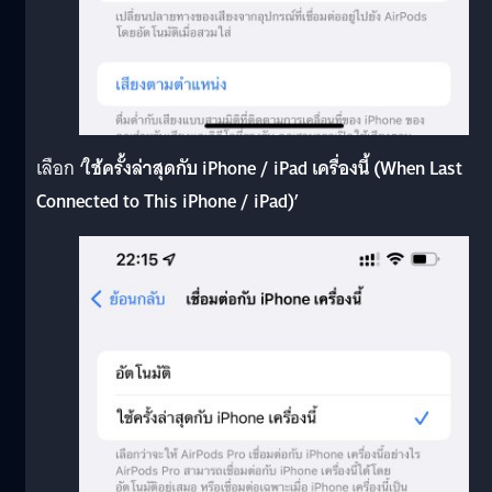
เลือก
‘ใช้ครั้งล่าสุดกับ iPhone / iPad เครื่องนี้ (When Last
Connected to This iPhone / iPad)’