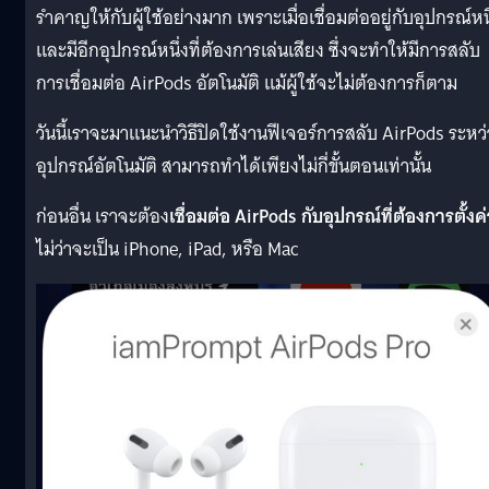
รำคาญให้กับผู้ใช้อย่างมาก เพราะเมื่อเชื่อมต่ออยู่กับอุปกรณ์หนึ
และมีอีกอุปกรณ์หนึ่งที่ต้องการเล่นเสียง ซึ่งจะทำให้มีการสลับ
การเชื่อมต่อ AirPods อัตโนมัติ แม้ผู้ใช้จะไม่ต้องการก็ตาม
วันนี้เราจะมาแนะนำวิธีปิดใช้งานฟีเจอร์การสลับ AirPods ระหว่
อุปกรณ์อัตโนมัติ สามารถทำได้เพียงไม่กี่ขั้นตอนเท่านั้น
ก่อนอื่น เราจะต้อง
เชื่อมต่อ AirPods กับอุปกรณ์ที่ต้องการตั้งค
ไม่ว่าจะเป็น iPhone, iPad, หรือ Mac