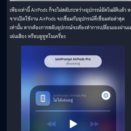
เพียงเท่านี้ AirPods ก็จะไม่สลับระหว่างอุปกรณ์อัตโนมัติแล้ว ห
จากเปิดใช้งาน AirPods จะเชื่อมกับอุปกรณ์ที่เชื่อมต่อล่าสุด
เท่านั้น หากต้องการสลับอุปกรณ์จะต้องทำการเปลี่ยนเองผ่านเม
เล่นเสียง หรือบลูทูทในเครื่อง