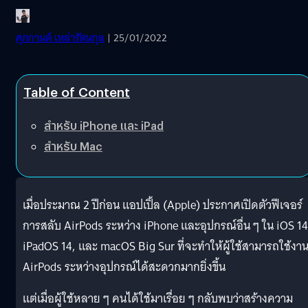
ศุภกานต์ เหล่ารัตนกุล
| 25/01/2022
Table of Content
สำหรับ iPhone และ iPad
สำหรับ Mac
เมื่อประมาณ 2 ปีก่อน แอปเปิ้ล (Apple) ประกาศเปิดตัวฟีเจอร์
การสลับ AirPods ระหว่าง iPhone และอุปกรณ์อื่น ๆ ใน iOS 14
iPadOS 14, และ macOS Big Sur ที่จะทำให้ผู้ใช้สามารถใช้งา
AirPods ระหว่างอุปกรณ์ได้สะดวกมากยิ่งขึ้น
แต่เมื่อผู้ใช้หลาย ๆ คนได้ใช้มาเรื่อย ๆ กลับพบว่าสร้างความ