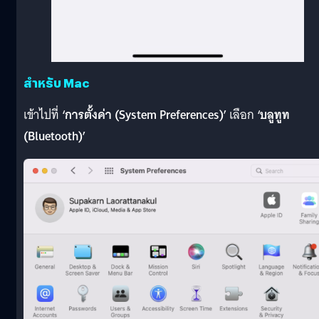
สำหรับ Mac
เข้าไปที่
‘การตั้งค่า (System Preferences)’
เลือก
‘บลูทูท
(Bluetooth)’