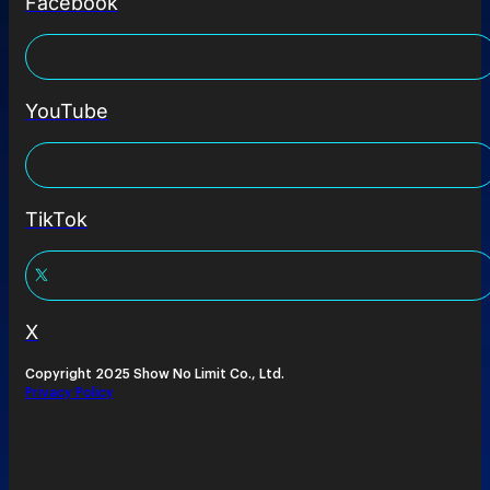
Facebook
YouTube
TikTok
X
Copyright 2025 Show No Limit Co., Ltd.
Privacy Policy