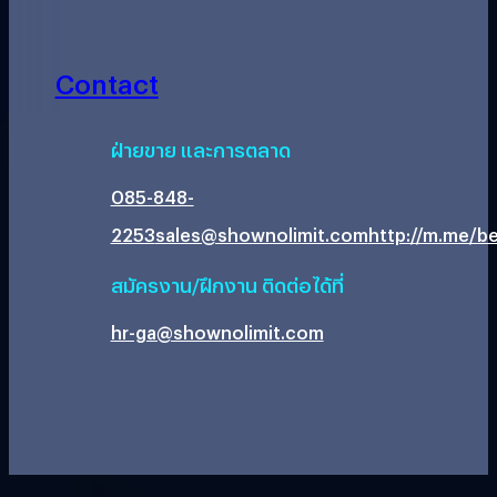
Contact
ฝ่ายขาย และการตลาด
085-848-
2253
sales@shownolimit.com
http://m.me/be
สมัครงาน/ฝึกงาน ติดต่อได้ที่
hr-ga@shownolimit.com