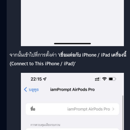
จากนั้นเข้าไปที่การตั้งค่า
‘เชื่อมต่อกับ iPhone / iPad เครื่องนี้
(Connect to This iPhone / iPad)’