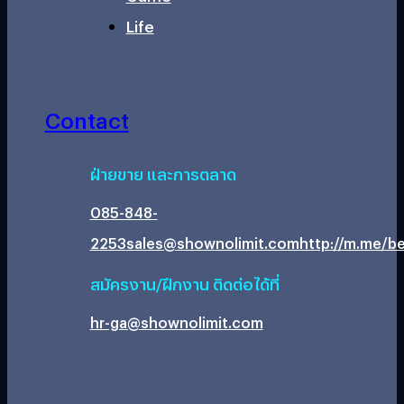
Life
Contact
ฝ่ายขาย และการตลาด
085-848-
2253
sales@shownolimit.com
http://m.me/be
สมัครงาน/ฝึกงาน ติดต่อได้ที่
hr-ga@shownolimit.com