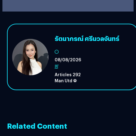
รัตนาภรณ์ ศรีนวลจันทร์
08/08/2026
Articles 292
Man Utd ⚽️
Related Content