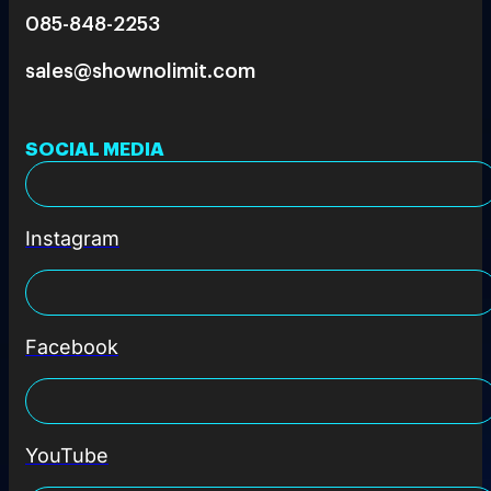
085-848-2253
sales@shownolimit.com
SOCIAL MEDIA
Instagram
Facebook
YouTube