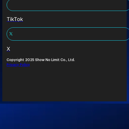
TikTok
X
Copyright 2025 Show No Limit Co., Ltd.
Privacy Policy