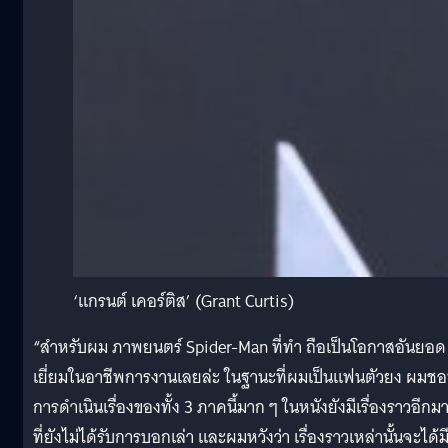
‘แกรนต์ เคอร์ติส’ (Grant Curtis)
“สำหรับผม ภาพยนตร์ Spider-Man ที่ทำ ถือเป็นโอกาสอันยอด
เยี่ยมในอาชีพการงานเลยล่ะ ในฐานะที่ผมเป็นแฟนตัวยง ผมช
การดำเนินเรื่องของทั้ง 3 ภาคนี้มาก ๆ ในหนังยังมีเรื่องราวอีกม
ที่ยังไม่ได้รับการบอกเล่า และผมหวังว่า เรื่องราวเหล่านั้นจะได้ม