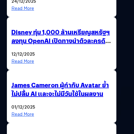
24/12/2025
Read More
Disney ทุ่ม 1,000 ล้านเหรียญสหรัฐฯ
ลงทุน OpenAI เปิดทางนำตัวละครดัง
มาสร้างวิดีโอ AI ผ่าน Sora
12/12/2025
Read More
James Cameron ผู้กำกับ Avatar ย้ำ
ไม่ปลื้ม AI และจะไม่มีวันใช้ในผลงาน
01/12/2025
Read More