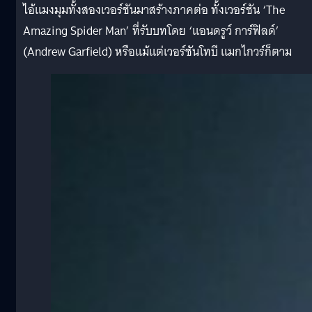
ไอ้แมงมุมทั้งสองเวอร์ชันมาสร้างภาคต่อ ทั้งเวอร์ชัน ‘The
Amazing Spider Man’ ที่รับบทโดย ‘แอนดรูว์ การ์ฟิลด์’
(Andrew Garfield) หรือแม้แต่เวอร์ชันโทบี แมกไกวร์ก็ตาม