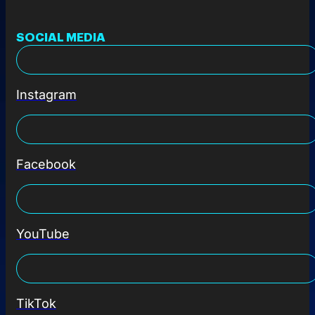
SOCIAL MEDIA
Instagram
Facebook
YouTube
TikTok