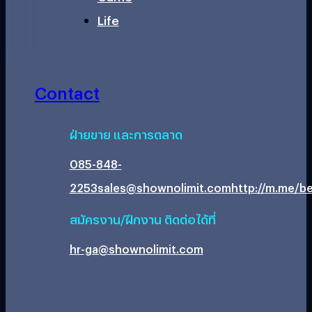
Life
Contact
ฝ่ายขาย และการตลาด
085-848-
2253
sales@shownolimit.com
http://m.me/be
สมัครงาน/ฝึกงาน ติดต่อได้ที่
hr-ga@shownolimit.com