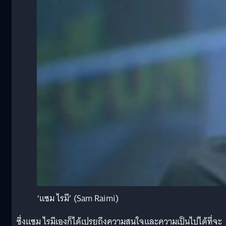
‘แซม ไรมี’ (Sam Raimi)
ซึ่งแซม ไรมีเองก็ได้เปรยถึงความสนใจและความเป็นไปได้ที่จะ