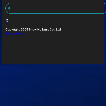
X
Copyright 2025 Show No Limit Co., Ltd.
Privacy Policy