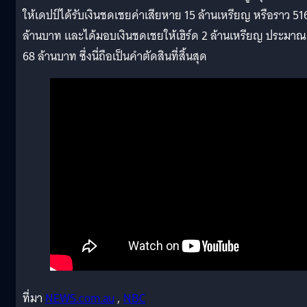
ให้เดปป์ได้รับเงินชดเชยค่าเสียหาย 15 ล้านเหรียญ หรือราว 51
ล้านบาท และได้มอบเงินชดเชยให้เฮิร์ด 2 ล้านเหรียญ ประมาณ
68 ล้านบาท ซึ่งนี่ถือเป็นคำตัดสินที่สิ้นสุด
ที่มา
NEWS.com.au
,
NBC