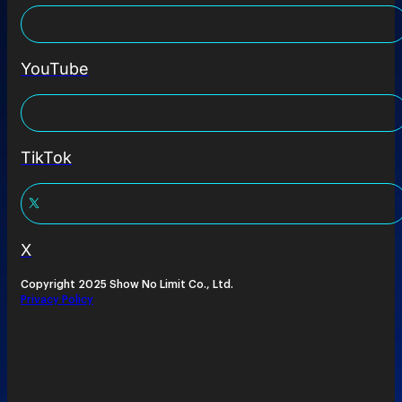
YouTube
TikTok
X
Copyright 2025 Show No Limit Co., Ltd.
Privacy Policy