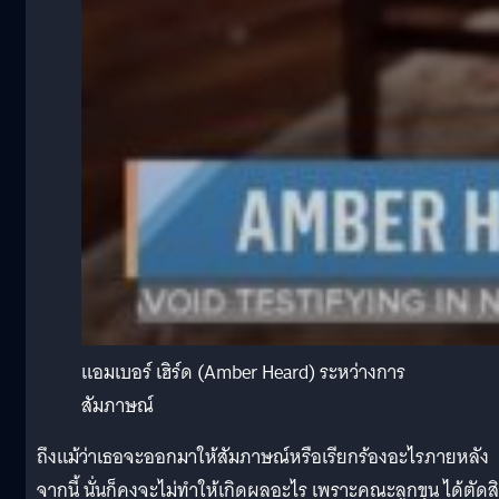
แอมเบอร์ เฮิร์ด (Amber Heard) ระหว่างการ
สัมภาษณ์
ถึงแม้ว่าเธอจะออกมาให้สัมภาษณ์หรือเรียกร้องอะไรภายหลัง
จากนี้ นั่นก็คงจะไม่ทำให้เกิดผลอะไร เพราะคณะลูกขุน ได้ตัดส