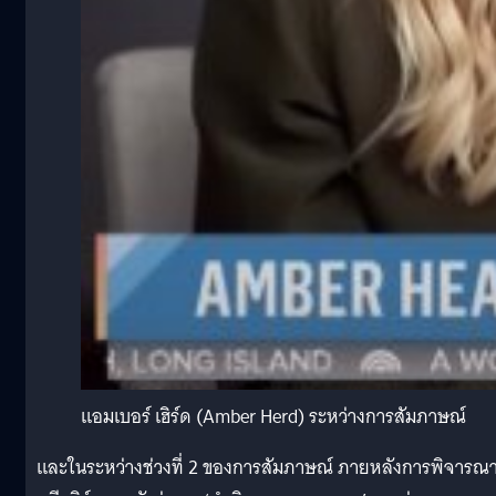
แอมเบอร์ เฮิร์ด (Amber Herd) ระหว่างการสัมภาษณ์
และในระหว่างช่วงที่ 2 ของการสัมภาษณ์ ภายหลังการพิจารณ