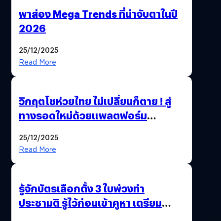
พาส่อง Mega Trends ที่น่าจับตาในปี
2026
25/12/2025
Read More
วิกฤตโชห่วยไทย ไม่เปลี่ยนก็ตาย ! สู่
ทางรอดใหม่ด้วยแพลตฟอร์ม
Pengkie
25/12/2025
Read More
รู้จักบัตรเลือกตั้ง 3 ใบพ่วงทำ
ประชามติ รู้ไว้ก่อนเข้าคูหา เตรียม
เลือกตั้งพร้อมกัน 8 ก.พ. 69