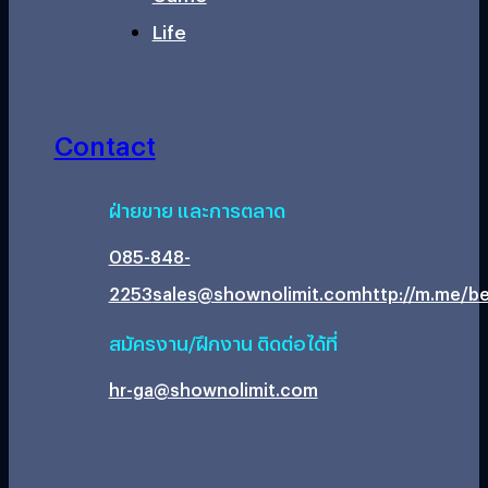
Life
Contact
ฝ่ายขาย และการตลาด
085-848-
2253
sales@shownolimit.com
http://m.me/be
สมัครงาน/ฝึกงาน ติดต่อได้ที่
hr-ga@shownolimit.com