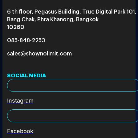
6 th floor, Pegasus Building, True Digital Park 101,
Bang Chak, Phra Khanong, Bangkok
10260
085-848-2253
sales@shownolimit.com
SOCIAL MEDIA
Instagram
Facebook