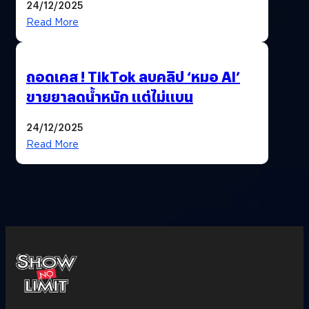
24/12/2025
Read More
ถอดเคส ! TikTok ลบคลิป ‘หมอ AI’
ขายยาลดน้ำหนัก แต่ไม่แบน
24/12/2025
Read More