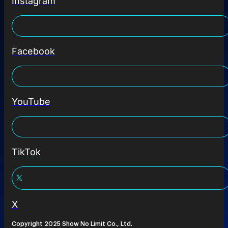
Instagram
Facebook
YouTube
TikTok
X
Copyright 2025 Show No Limit Co., Ltd.