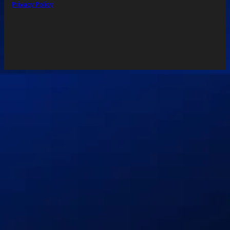
Privacy Policy