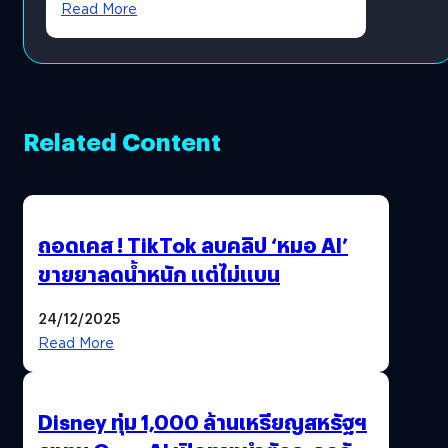
Read More
Related Content
ถอดเคส ! TikTok ลบคลิป ‘หมอ AI’
ขายยาลดน้ำหนัก แต่ไม่แบน
24/12/2025
Read More
Disney ทุ่ม 1,000 ล้านเหรียญสหรัฐฯ