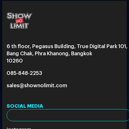
6 th floor, Pegasus Building, True Digital Park 101,
Bang Chak, Phra Khanong, Bangkok
10260
085-848-2253
sales@shownolimit.com
SOCIAL MEDIA