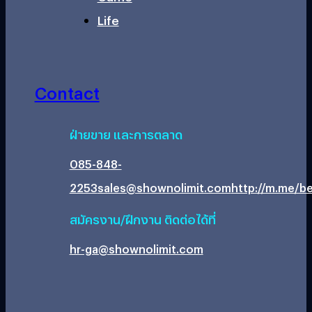
Life
Contact
ฝ่ายขาย และการตลาด
085-848-
2253
sales@shownolimit.com
http://m.me/be
สมัครงาน/ฝึกงาน ติดต่อได้ที่
hr-ga@shownolimit.com