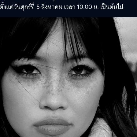
งแต่วันศุกร์ที่ 5 สิงหาคม เวลา 10.00 น. เป็นต้นไป