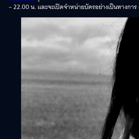
– 22.00 น. และจะเปิดจำหน่ายบัตรอย่างเป็นทางการ ตั้