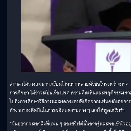
สกาลาได้วางแผนการเรียนไว้หลากหลายหัวข้อในระหว่างภาค
การศึกษา ไม่ว่าจะเป็นเรื่องเพศ ความคิดเห็นและพฤติกรรม รว
ไปถึงการศึกษาวิธีการและผลกระทบที่เกิดจากแฟนคลับต่อการ
ทำงานของศิลปินในการผลิตผลงานต่าง ๆ เธอได้พูดเสริมว่า
“ฉันอยากจะเอาสิ่งที่แฟน ๆ ของสวิฟต์นั้นอาจรู้และพอเข้าใจอยู