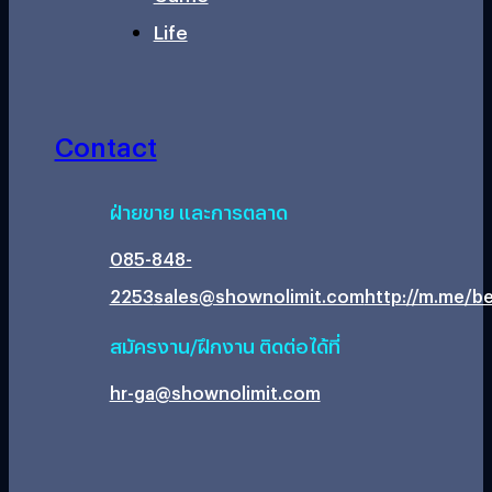
Life
Contact
ฝ่ายขาย และการตลาด
085-848-
2253
sales@shownolimit.com
http://m.me/be
สมัครงาน/ฝึกงาน ติดต่อได้ที่
hr-ga@shownolimit.com