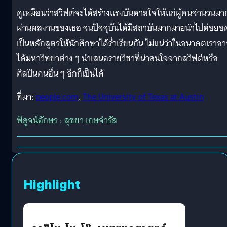
ดูเหมือนว่าสวิฟต์จะได้สร้างแรงบันดาลใจให้แก่ผู้คนจำนวนมา
ผ่านผลงานของเธอ จนปัจจุบันได้มีสถาบันมากมายนำไปต่อยอ
เป็นหลักสูตรให้นักศึกษาได้ร่ำเรียนกัน ไม่แน่ว่าในอนาคตเราอ
ได้มหาวิทยาต่าง ๆ นำเสนอรายวิชาที่น่าสนใจจากสวิฟต์หรือ
ศิลปินคนอื่น ๆ อีกก็เป็นได้
ที่มา:
people.com
,
The University of Texas at Austin
พิสูจน์อักษร : สุชยา เกษจำรัส
Highlight