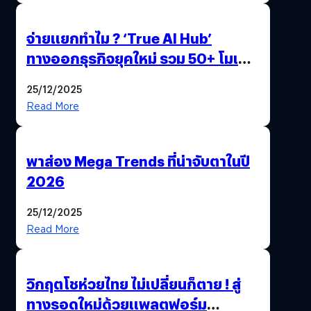
จ่ายแยกทำไม ? ‘True AI Hub’
ทางออกธุรกิจยุคใหม่ รวม 50+ โมเดล
AI ระดับโลกไว้ในที่เดียว
25/12/2025
Read More
พาส่อง Mega Trends ที่น่าจับตาในปี
2026
25/12/2025
Read More
วิกฤตโชห่วยไทย ไม่เปลี่ยนก็ตาย ! สู่
ทางรอดใหม่ด้วยแพลตฟอร์ม