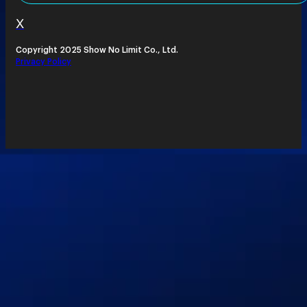
X
Copyright 2025 Show No Limit Co., Ltd.
Privacy Policy