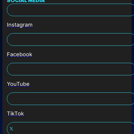
Instagram
Facebook
YouTube
TikTok