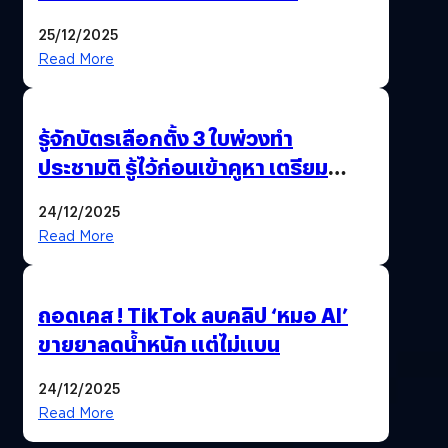
Pengkie
25/12/2025
Read More
รู้จักบัตรเลือกตั้ง 3 ใบพ่วงทำ
ประชามติ รู้ไว้ก่อนเข้าคูหา เตรียม
เลือกตั้งพร้อมกัน 8 ก.พ. 69
24/12/2025
Read More
ถอดเคส ! TikTok ลบคลิป ‘หมอ AI’
ขายยาลดน้ำหนัก แต่ไม่แบน
24/12/2025
Read More