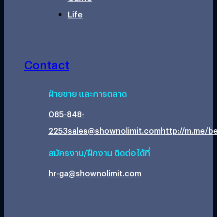
Life
Contact
ฝ่ายขาย และการตลาด
085-848-
2253
sales@shownolimit.com
http://m.me/be
สมัครงาน/ฝึกงาน ติดต่อได้ที่
hr-ga@shownolimit.com