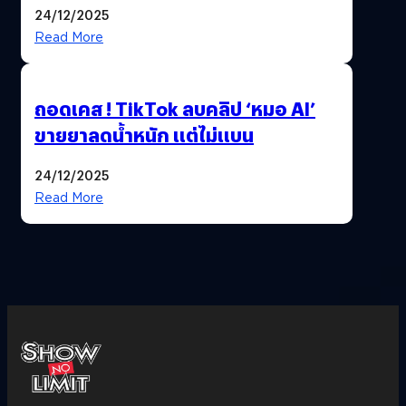
เลือกตั้งพร้อมกัน 8 ก.พ. 69
24/12/2025
Read More
ถอดเคส ! TikTok ลบคลิป ‘หมอ AI’
ขายยาลดน้ำหนัก แต่ไม่แบน
24/12/2025
Read More