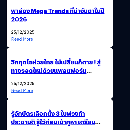
พาส่อง Mega Trends ที่น่าจับตาในปี
2026
25/12/2025
Read More
วิกฤตโชห่วยไทย ไม่เปลี่ยนก็ตาย ! สู่
ทางรอดใหม่ด้วยแพลตฟอร์ม
Pengkie
25/12/2025
Read More
รู้จักบัตรเลือกตั้ง 3 ใบพ่วงทำ
ประชามติ รู้ไว้ก่อนเข้าคูหา เตรียม