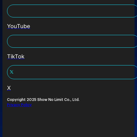
YouTube
TikTok
X
Copyright 2025 Show No Limit Co., Ltd.
Privacy Policy