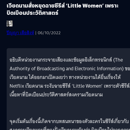
เวียดนามสั่งหยุดฉายซีรีส์ ‘Little Women’ เพราะ
บิดเบือนประวัติศาสตร์
ปัญญา เสือสิงห์
| 06/10/2022
อธิบดีหน่วยงานกระจายเสียงและข้อมูลอิเล็กทรอนิกส์ (The
Authority of Broadcasting and Electronic Information) ข
เวียดนาม ได้ออกมาเปิดเผยว่า ทางหน่วยงานได้ยื่นเรื่องให้
Netflix เวียดนาม ระงับฉายซีรีส์ ‘Little Women’ เพราะตัวซีรีส์
เนื้อหาที่บิดเบือนประวัติศาสตร์สงครามเวียดนาม
จุดเริ่มต้นเรื่องนี้เกิดจากบทสนทนาของตัวละครในซีรีส์เกี่ยวกับ