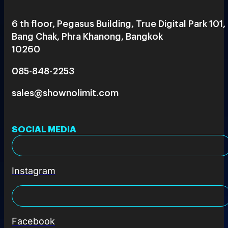
6 th floor, Pegasus Building, True Digital Park 101,
Bang Chak, Phra Khanong, Bangkok
10260
085-848-2253
sales@shownolimit.com
SOCIAL MEDIA
Instagram
Facebook