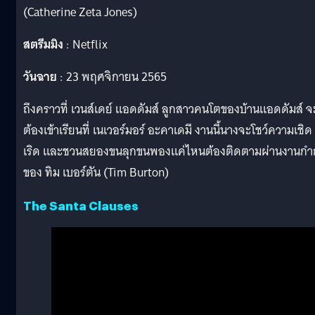
(Catherine Zeta Jones)
สตรีมมิง
: Netflix
วันฉาย
: 23 พฤศจิกายน 2565
ถึงคราวที่ เวนส์เดย์ แอดดัมส์ ลูกสาวคนโตของบ้านแอดดัมส์ จ
ต้องเข้าเรียนที่ เนเวอร์มอร์ อะคาเดมี งานนี้นางจะโชว์ความเชิด
เริด และชวนสยองขนลุกขนพองแค่ไหนต้องติดตามผ่านงานกำ
ของ ทิม เบอร์ตัน (Tim Burton)
The Santa Clauses