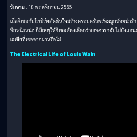
วันฉาย
: 18 พฤศจิกายน 2565
เมื่อจีเซลกับโรเบิร์ตตัดสินใจสร้างครอบครัวพร้อมลูกน้อยน่ารัก
อีกหนึ่งหน่อ ก็มีเหตุให้จีเซลต้องเลือกว่าเธอควรกลับไปยังแอน
เลเซียที่เธอจากมาหรือไม่
The Electrical Life of Louis Wain