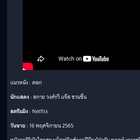
แนวหนัง : ตลก
นักแสดง
: สกาย วงศ์รวี แจ๊ส ชวนชื่น
สตรีมมิง
: Netflix
วันฉาย
: 16 พฤศจิกายน 2565