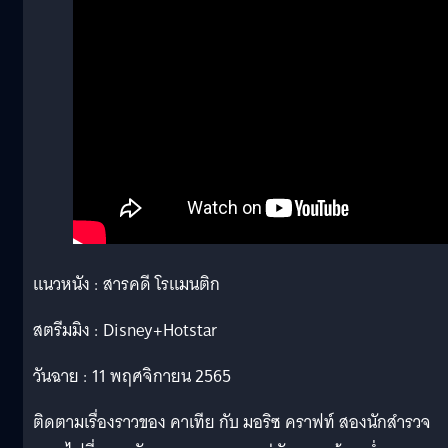
แนวหนัง : สารคดี โรแมนติก
สตรีมมิง : Disney+Hotstar
วันฉาย : 11 พฤศจิกายน 2565
ติดตามเรื่องราวของ คาเทีย กับ มอริซ คราฟท์ สองนักสำรวจ