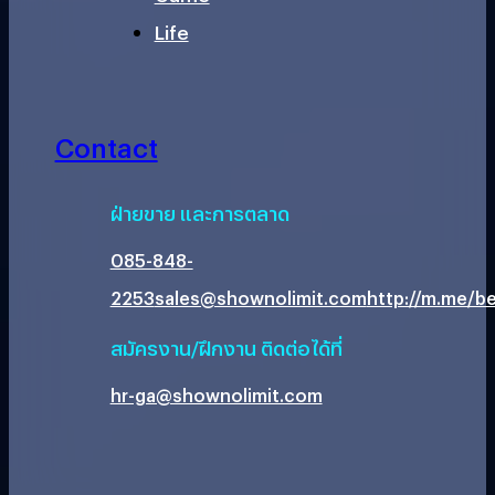
Life
Contact
ฝ่ายขาย และการตลาด
085-848-
2253
sales@shownolimit.com
http://m.me/be
สมัครงาน/ฝึกงาน ติดต่อได้ที่
hr-ga@shownolimit.com