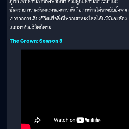
ภูเขาไฟที่ความรักของพวกเขา ควบคู่กับความบ้าระห่ำและ
อันตราย ความร้อนแรงของลาวาที่เดือดพล่านไม่อาจยับยั้งพวก
เขาจากการเสี่ยงชีวิตเพื่อสิ่งที่พวกเขาหลงใหลได้แม้มันจะต้อง
แลกมาด้วยชีวิตก็ตาม
The Crown: Season 5