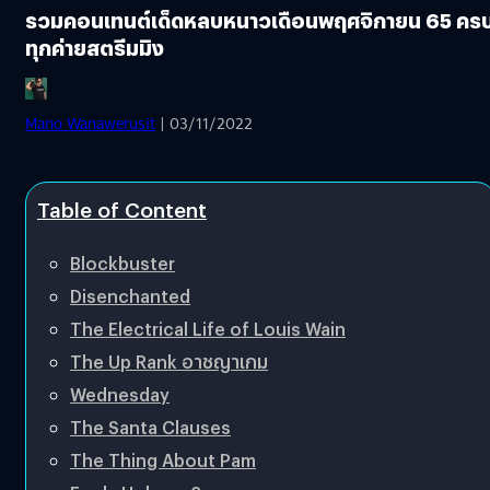
รวมคอนเทนต์เด็ดหลบหนาวเดือนพฤศจิกายน 65 คร
ทุกค่ายสตรีมมิง
Mano Wanawerusit
| 03/11/2022
Table of Content
Blockbuster
Disenchanted
The Electrical Life of Louis Wain
The Up Rank อาชญาเกม
Wednesday
The Santa Clauses
The Thing About Pam