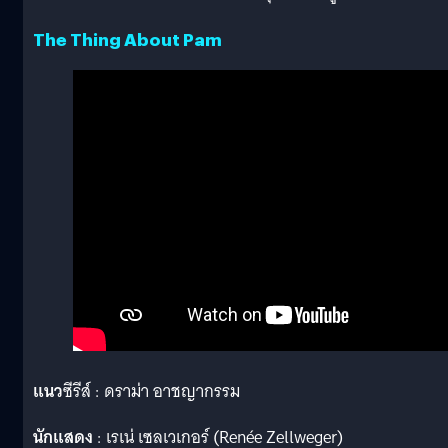
The Thing About Pam
แนว
ซีรีส์ : ดราม่า อาชญากรรม
นักแสดง
: เรเน่ เซลเวเกอร์ (Renée Zellweger)