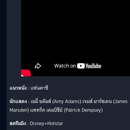
แนวหนัง
: แฟนตาซี
นักแสดง
: เอมี่ อดัมส์ (Amy Adams) เจมส์ มาร์สเดน (James
Marsden) แพทริค เดมป์ซีย์ (Patrick Dempsey)
สตรีมมิง
: Disney+Hotstar