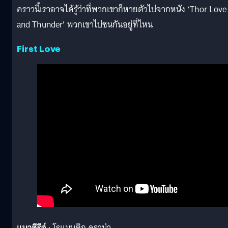
คราวนี้เราอาจได้รู้ว่าที่พวกเขาก็หายตัวไปจากหนัง ‘Thor Love
and Thunder’ พวกเขาไปซนกันอยู่ที่ไหน
First Love
แนวซีรีส์
: โรแมนติก ดราม่า