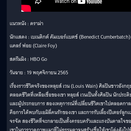
แนวหนัง : ดราม่า
นักแสดง : เบเนดิกต์ คัมเบอร์แบตช์ (Benedict Cumberbatch)
แคลร์ ฟอย (Claire Foy)
สตรีมมิง : HBO Go
วันฉาย : 19 พฤศจิกายน 2565
เรื่องราวชีวิตจริงของหลุยส์ เวน (Louis Wain) ศิลปินชาวอังกฤ
ตลอดชีวิตที่เหลือเชื่อของเขา หลุยส์ เวนเป็นทั้งศิลปิน นักประดิ
และผู้ประกอบการ สองเหตุการณ์ที่เปลี่ยนชีวิตเขาไปตลอดกาล
คือการได้พบกับเอมิลี่คนรักของเขา และการรับเลี้ยงปีเตอร์ลูก
จรจัด สองชีวิตที่จะกลายเป็นทั้งครอบครัวและแรงบันดาลใจข
เขาในการวาดภาพแมวที่ไม่ธรรมดาจนสร้างชื่อให้เขาโด่งดังไปทั