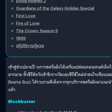
Enola Holmes 2
Guardians of the Galaxy Holiday Special
First Love
Fire of Love
The Crown: Season 5
1899
ปฏิบัติการกู้หวย
เข้าสู่ช่วงปลายปี วงการสตรีมมิงได้เตรียมปล่อยคอนเทนต์เด็ดไว
มากมาย ทั้งซีรีส์หวังเข้าชิงรางวัลและซีรีส์ใหม่น่าสนใจเพียบเล
Beartai Buzz ได้รวบรวมทีเด็ดจากทุกบริการสตรีมมิงมาแนะน
แล้ว
Blockbuster