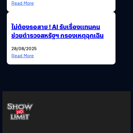
Read More
ไม่ต้องรอสาย ! AI รับเรื่องแทนคน
ช่วยตำรวจสหรัฐฯ กรองเหตุฉุกเฉิน
28/08/2025
Read More