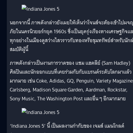
นอกจากนี้ ภาพดังกล่าวยังเผยให้เห็นว่าโจนส์จะต้องเข้าไปผจ
ภัยในนครนิวยอร์กยุค 1960s ซึ่งเป็นยุครุ่งเรืองทางเศรษฐกิจแ
ทุกอย่างในเมืองดูสว่างไสวราวกับทองหรือขุมทรัพย์สำหรับนักล
สมบัติผู้นี้
ภาพดังกล่าวเป็นงานการวาดของ แซม แฮดลีย์ (Sam Hadley)
ศิลปินและนักออกแบบที่เคยร่วมกับกับแบรนด์ระดับโลกมาแล้ว
มากมาย เช่น Coke, Adidas, GQ, Penguin, Variety Magazine
Carlsberg, Madison Square Garden, Aardman, Rockstar,
Sony Music, The Washington Post และอื่น ๆ อีกมากมาย
‘Indiana Jones 5’ นี้ เป็นผลงานกำกับของ เจมส์ แมนโกลด์