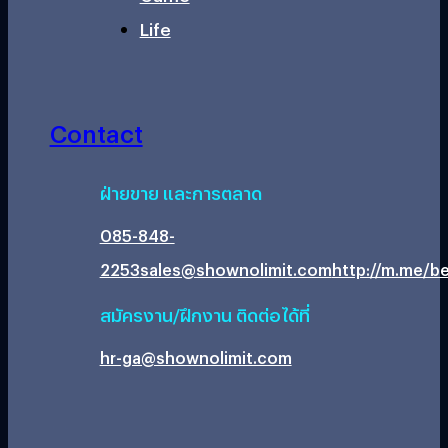
Life
Contact
ฝ่ายขาย และการตลาด
085-848-
2253
sales@shownolimit.com
http://m.me/be
สมัครงาน/ฝึกงาน ติดต่อได้ที่
hr-ga@shownolimit.com