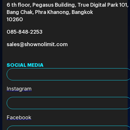
6 th floor, Pegasus Building, True Digital Park 101,
Bang Chak, Phra Khanong, Bangkok
10260
085-848-2253
sales@shownolimit.com
SOCIAL MEDIA
Instagram
Facebook