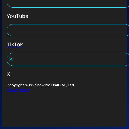
YouTube
TikTok
X
Copyright 2025 Show No Limit Co., Ltd.
Privacy Policy