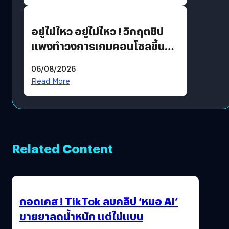
อยู่ไม่ไหว อยู่ไม่ไหว ! วิกฤตชิป
แพงทำวงการเกมคอนโซลขึ้น
ราคายับ แบบนี้เกมเมอร์อยู่ยังไง
06/08/2026
?
Read More
Related Content
ถอดเคส ! TikTok ลบคลิป ‘หมอ AI’
ขายยาลดน้ำหนัก แต่ไม่แบน