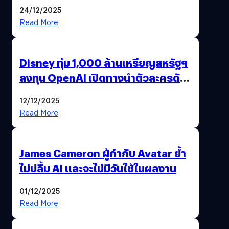
24/12/2025
Read More
Disney ทุ่ม 1,000 ล้านเหรียญสหรัฐฯ
ลงทุน OpenAI เปิดทางนำตัวละครดัง
มาสร้างวิดีโอ AI ผ่าน Sora
12/12/2025
Read More
James Cameron ผู้กำกับ Avatar ย้ำ
ไม่ปลื้ม AI และจะไม่มีวันใช้ในผลงาน
01/12/2025
Read More