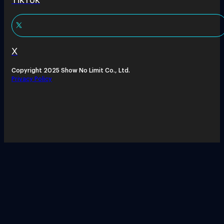
X
Copyright 2025 Show No Limit Co., Ltd.
Privacy Policy