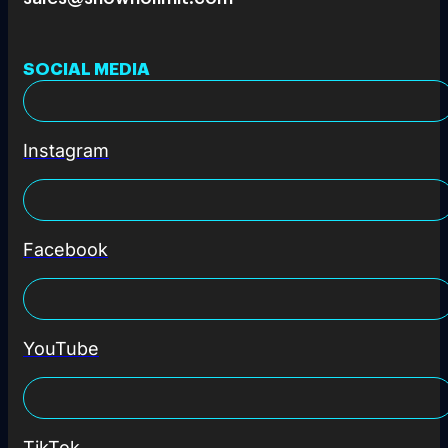
SOCIAL MEDIA
Instagram
Facebook
YouTube
TikTok