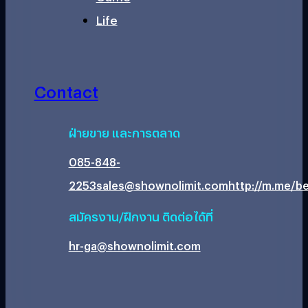
Life
Contact
ฝ่ายขาย และการตลาด
085-848-
2253
sales@shownolimit.com
http://m.me/be
สมัครงาน/ฝึกงาน ติดต่อได้ที่
hr-ga@shownolimit.com