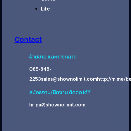
Life
Contact
ฝ่ายขาย และการตลาด
085-848-
2253
sales@shownolimit.com
http://m.me/be
สมัครงาน/ฝึกงาน ติดต่อได้ที่
hr-ga@shownolimit.com