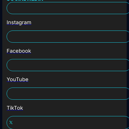
Instagram
Facebook
YouTube
TikTok