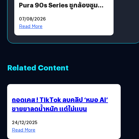
Pura 90s Series ชูกล้องซูม
200 MP ในรุ่นท็อป
07/08/2026
Read More
Related Content
ถอดเคส ! TikTok ลบคลิป ‘หมอ AI’
ขายยาลดน้ำหนัก แต่ไม่แบน
24/12/2025
Read More