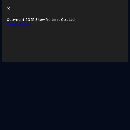
X
Copyright 2025 Show No Limit Co., Ltd.
Privacy Policy