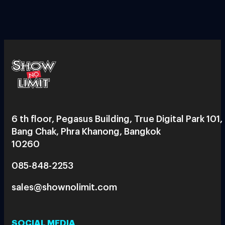
6 th floor, Pegasus Building, True Digital Park 101,
Bang Chak, Phra Khanong, Bangkok
10260
085-848-2253
sales@shownolimit.com
SOCIAL MEDIA