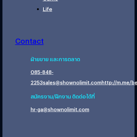
Life
Contact
ฝ่ายขาย และการตลาด
085-848-
2253
sales@shownolimit.com
http://m.me/be
สมัครงาน/ฝึกงาน ติดต่อได้ที่
hr-ga@shownolimit.com