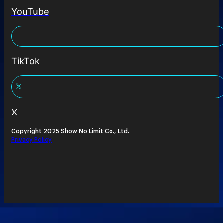
YouTube
TikTok
X
Copyright 2025 Show No Limit Co., Ltd.
Privacy Policy