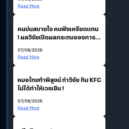
Read More
คนบ่นสบายใจ คนฟังเครียดแทน
! ผลวิจัยเปิดผลกระทบของการ
ฟังคนบ่นบ่อย ๆ
07/08/2026
Read More
หมอไทยท้าพิสูจน์ ทำวิจัย กิน KFC
ไม่ได้ทำให้เวรเยิน !
07/08/2026
Read More