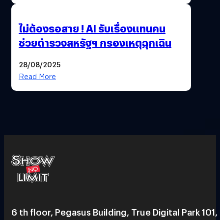
ไม่ต้องรอสาย ! AI รับเรื่องแทนคน
ช่วยตำรวจสหรัฐฯ กรองเหตุฉุกเฉิน
28/08/2025
Read More
6 th floor, Pegasus Building, True Digital Park 101,