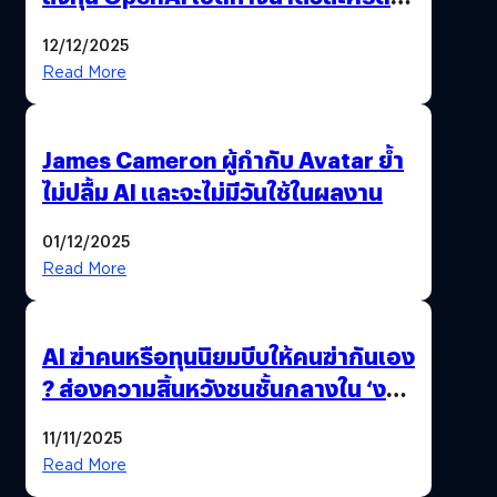
มาสร้างวิดีโอ AI ผ่าน Sora
12/12/2025
Read More
James Cameron ผู้กำกับ Avatar ย้ำ
ไม่ปลื้ม AI และจะไม่มีวันใช้ในผลงาน
01/12/2025
Read More
AI ฆ่าคนหรือทุนนิยมบีบให้คนฆ่ากันเอง
? ส่องความสิ้นหวังชนชั้นกลางใน ‘งาน
นี้…ฆ่าเอา’
11/11/2025
Read More