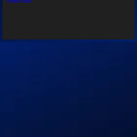
Privacy Policy