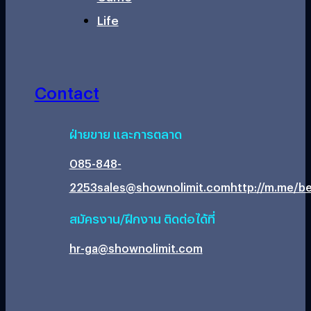
Life
Contact
ฝ่ายขาย และการตลาด
085-848-
2253
sales@shownolimit.com
http://m.me/be
สมัครงาน/ฝึกงาน ติดต่อได้ที่
hr-ga@shownolimit.com