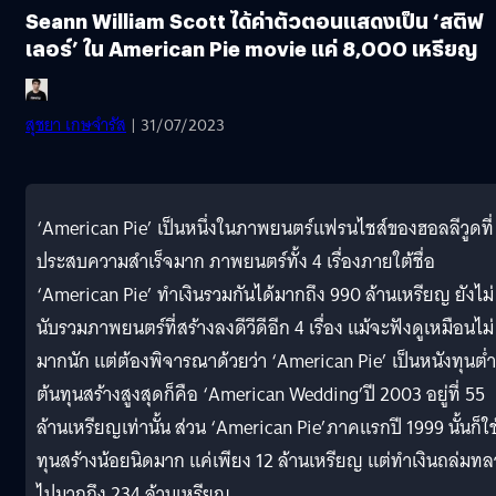
Seann William Scott ได้ค่าตัวตอนแสดงเป็น ‘สติฟ
เลอร์’ ใน American Pie movie แค่ 8,000 เหรียญ
สุชยา เกษจำรัส
| 31/07/2023
‘American Pie’ เป็นหนึ่งในภาพยนตร์แฟรนไชส์ของฮอลลีวูดที่
ประสบความสำเร็จมาก ภาพยนตร์ทั้ง 4 เรื่องภายใต้ชื่อ
‘American Pie’ ทำเงินรวมกันได้มากถึง 990 ล้านเหรียญ ยังไม่
นับรวมภาพยนตร์ที่สร้างลงดีวีดีอีก 4 เรื่อง แม้จะฟังดูเหมือนไม่
มากนัก แต่ต้องพิจารณาด้วยว่า ‘American Pie’ เป็นหนังทุนต่ำ
ต้นทุนสร้างสูงสุดก็คือ ‘American Wedding’ปี 2003 อยู่ที่ 55
ล้านเหรียญเท่านั้น ส่วน ‘American Pie’ภาคแรกปี 1999 นั้นก็ใช
ทุนสร้างน้อยนิดมาก แค่เพียง 12 ล้านเหรียญ แต่ทำเงินถล่มท
ไปมากถึง 234 ล้านเหรียญ