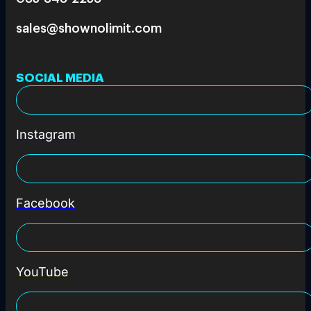
sales@shownolimit.com
SOCIAL MEDIA
Instagram
Facebook
YouTube