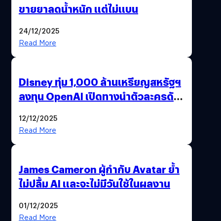
ขายยาลดน้ำหนัก แต่ไม่แบน
24/12/2025
Read More
Disney ทุ่ม 1,000 ล้านเหรียญสหรัฐฯ
ลงทุน OpenAI เปิดทางนำตัวละครดัง
มาสร้างวิดีโอ AI ผ่าน Sora
12/12/2025
Read More
James Cameron ผู้กำกับ Avatar ย้ำ
ไม่ปลื้ม AI และจะไม่มีวันใช้ในผลงาน
01/12/2025
Read More