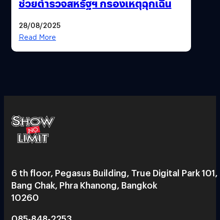
ช่วยตำรวจสหรัฐฯ กรองเหตุฉุกเฉิน
28/08/2025
Read More
6 th floor, Pegasus Building, True Digital Park 101,
Bang Chak, Phra Khanong, Bangkok
10260
085-848-2253