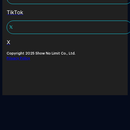
TikTok
X
Copyright 2025 Show No Limit Co., Ltd.
Privacy Policy