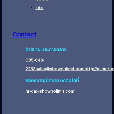
Life
Contact
ฝ่ายขาย และการตลาด
085-848-
2253
sales@shownolimit.com
http://m.me/be
สมัครงาน/ฝึกงาน ติดต่อได้ที่
hr-ga@shownolimit.com