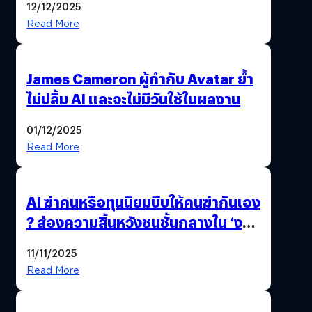
12/12/2025
Read More
James Cameron ผู้กำกับ Avatar ย้ำ
ไม่ปลื้ม AI และจะไม่มีวันใช้ในผลงาน
01/12/2025
Read More
AI ฆ่าคนหรือทุนนิยมบีบให้คนฆ่ากันเอง
? ส่องความสิ้นหวังชนชั้นกลางใน ‘งาน
นี้…ฆ่าเอา’
11/11/2025
Read More