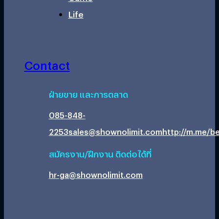
Life
Contact
ฝ่ายขาย และการตลาด
085-848-
2253
sales@shownolimit.com
http://m.me/be
สมัครงาน/ฝึกงาน ติดต่อได้ที่
hr-ga@shownolimit.com