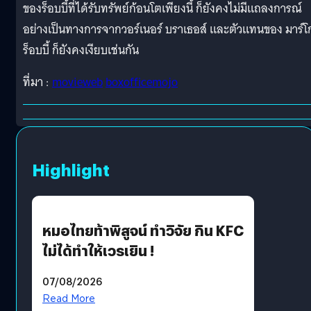
ของร็อบบี้ที่ได้รับทรัพย์ก้อนโตเพียงนี้ ก็ยังคงไม่มีแถลงการณ์
อย่างเป็นทางการจากวอร์เนอร์ บราเธอส์ และตัวแทนของ มาร์โ
ร็อบบี้ ก็ยังคงเงียบเช่นกัน
ที่มา :
movieweb
boxofficemojo
Highlight
หมอไทยท้าพิสูจน์ ทำวิจัย กิน KFC
ไม่ได้ทำให้เวรเยิน !
07/08/2026
Read More