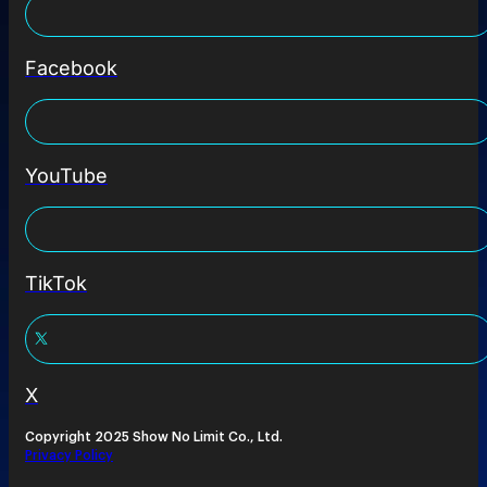
Facebook
YouTube
TikTok
X
Copyright 2025 Show No Limit Co., Ltd.
Privacy Policy